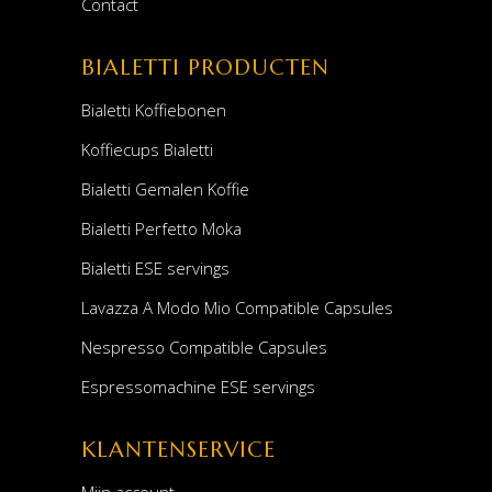
Contact
BIALETTI PRODUCTEN
Bialetti Koffiebonen
Koffiecups Bialetti
Bialetti Gemalen Koffie
Bialetti Perfetto Moka
Bialetti ESE servings
Lavazza A Modo Mio Compatible Capsules
Nespresso Compatible Capsules
Espressomachine ESE servings
KLANTENSERVICE