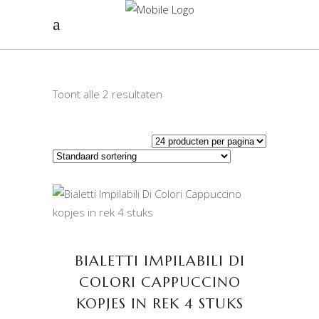
Toont alle 2 resultaten
TOEVOEGEN AAN
WINKELWAGEN
BIALETTI IMPILABILI DI
COLORI CAPPUCCINO
KOPJES IN REK 4 STUKS