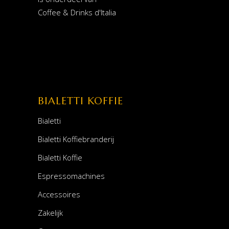
Coffee & Drinks d'Italia
BIALETTI KOFFIE
Bialetti
Bialetti Koffiebranderij
Bialetti Koffie
Espressomachines
Accessoires
Zakelijk