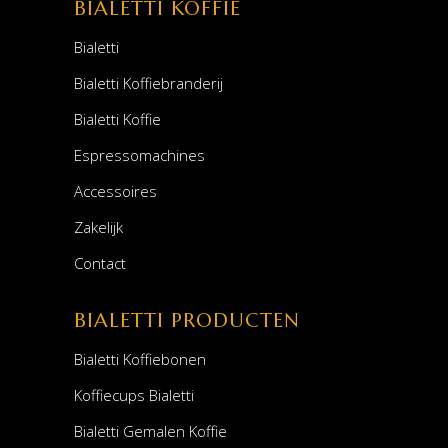
BIALETTI KOFFIE
Bialetti
Bialetti Koffiebranderij
Bialetti Koffie
Espressomachines
Accessoires
Zakelijk
Contact
BIALETTI PRODUCTEN
Bialetti Koffiebonen
Koffiecups Bialetti
Bialetti Gemalen Koffie