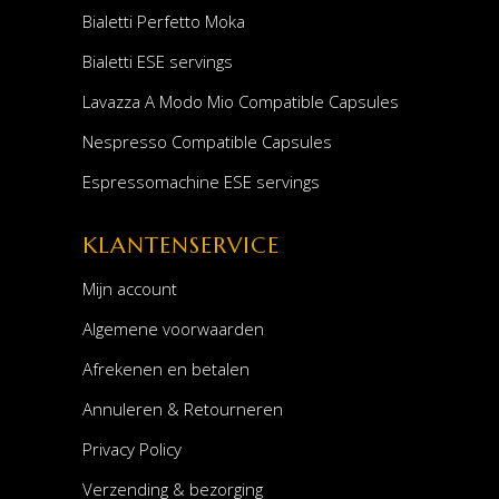
Bialetti Perfetto Moka
Bialetti ESE servings
Lavazza A Modo Mio Compatible Capsules
Nespresso Compatible Capsules
Espressomachine ESE servings
KLANTENSERVICE
Mijn account
Algemene voorwaarden
Afrekenen en betalen
Annuleren & Retourneren
Privacy Policy
Verzending & bezorging