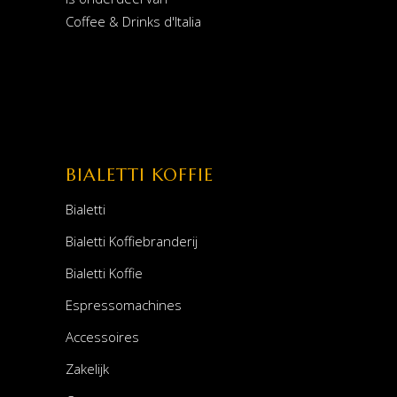
Coffee & Drinks d'Italia
BIALETTI KOFFIE
Bialetti
Bialetti Koffiebranderij
Bialetti Koffie
Espressomachines
Accessoires
Zakelijk