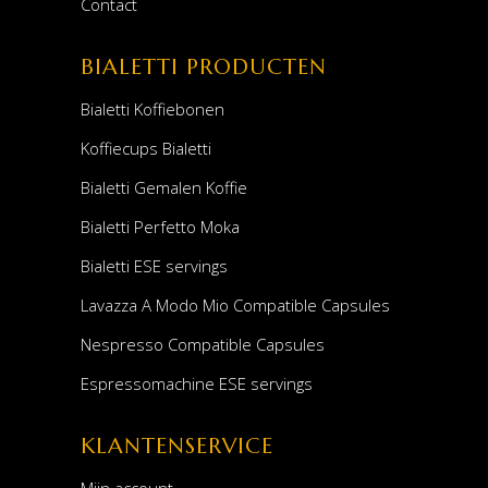
Contact
BIALETTI PRODUCTEN
Bialetti Koffiebonen
Koffiecups Bialetti
Bialetti Gemalen Koffie
Bialetti Perfetto Moka
Bialetti ESE servings
Lavazza A Modo Mio Compatible Capsules
Nespresso Compatible Capsules
Espressomachine ESE servings
KLANTENSERVICE