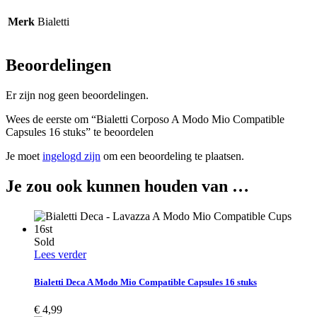
Merk
Bialetti
Beoordelingen
Er zijn nog geen beoordelingen.
Wees de eerste om “Bialetti Corposo A Modo Mio Compatible
Capsules 16 stuks” te beoordelen
Je moet
ingelogd zijn
om een beoordeling te plaatsen.
Je zou ook kunnen houden van …
Sold
Lees verder
Bialetti Deca A Modo Mio Compatible Capsules 16 stuks
€
4,99