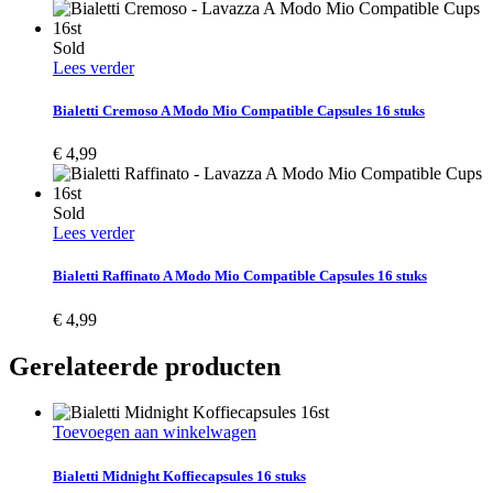
Sold
Lees verder
Bialetti Cremoso A Modo Mio Compatible Capsules 16 stuks
€
4,99
Sold
Lees verder
Bialetti Raffinato A Modo Mio Compatible Capsules 16 stuks
€
4,99
Gerelateerde producten
Toevoegen aan winkelwagen
Bialetti Midnight Koffiecapsules 16 stuks