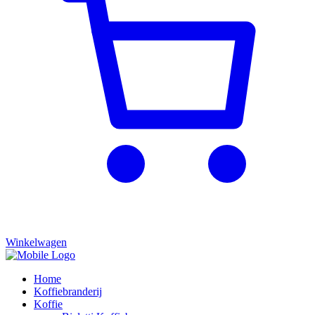
Winkelwagen
Home
Koffiebranderij
Koffie