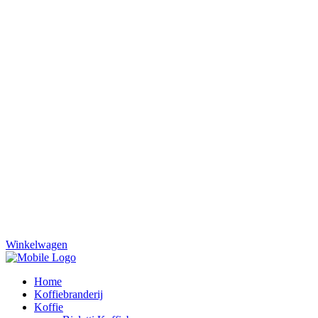
Winkelwagen
Home
Koffiebranderij
Koffie