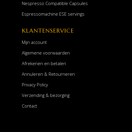
Nespresso Compatible Capsules
Espressomachine ESE servings
KLANTENSERVICE
Mijn account
Algemene voorwaarden
Afrekenen en betalen
Annuleren & Retourneren
Privacy Policy
Verzending & bezorging
Contact