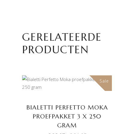
GERELATEERDE
PRODUCTEN
Sale
TOEVOEGEN AAN
WINKELWAGEN
BIALETTI PERFETTO MOKA
PROEFPAKKET 3 X 250
GRAM