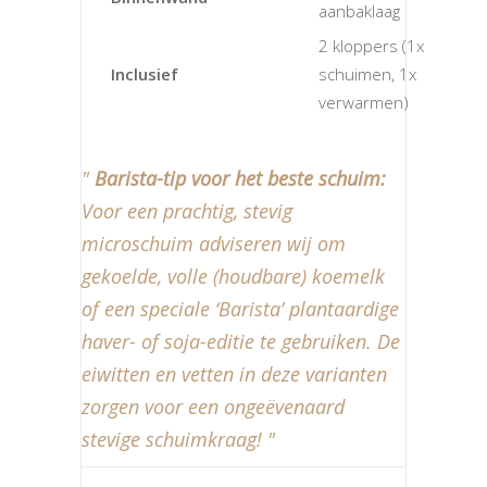
aanbaklaag
2 kloppers (1x
Inclusief
schuimen, 1x
verwarmen)
Barista-tip voor het beste schuim:
Voor een prachtig, stevig
microschuim adviseren wij om
gekoelde, volle (houdbare) koemelk
of een speciale ‘Barista’ plantaardige
haver- of soja-editie te gebruiken. De
eiwitten en vetten in deze varianten
zorgen voor een ongeëvenaard
stevige schuimkraag!