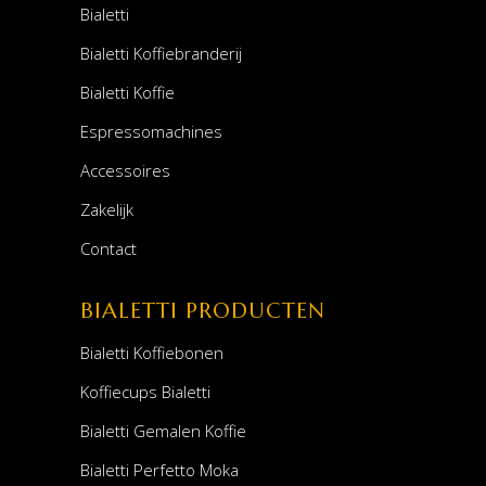
Bialetti
Bialetti Koffiebranderij
Bialetti Koffie
Espressomachines
Accessoires
Zakelijk
Contact
BIALETTI PRODUCTEN
Bialetti Koffiebonen
Koffiecups Bialetti
Bialetti Gemalen Koffie
Bialetti Perfetto Moka