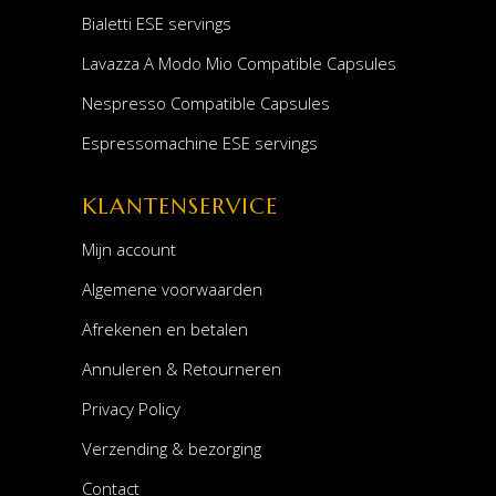
Bialetti ESE servings
Lavazza A Modo Mio Compatible Capsules
Nespresso Compatible Capsules
Espressomachine ESE servings
KLANTENSERVICE
Mijn account
Algemene voorwaarden
Afrekenen en betalen
Annuleren & Retourneren
Privacy Policy
Verzending & bezorging
Contact