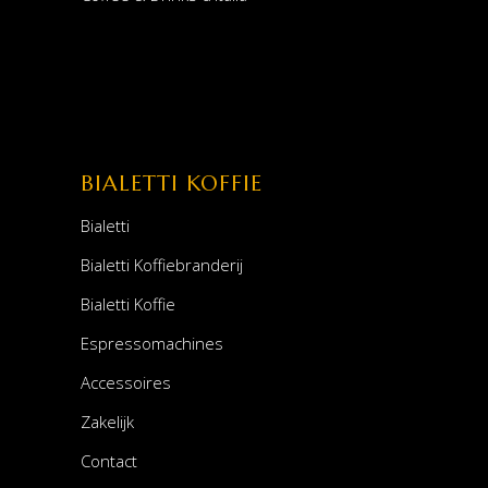
BIALETTI KOFFIE
Bialetti
Bialetti Koffiebranderij
Bialetti Koffie
Espressomachines
Accessoires
Zakelijk
Contact