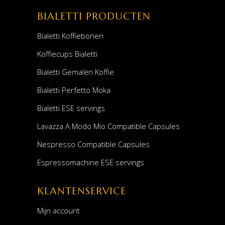
BIALETTI PRODUCTEN
Bialetti Koffiebonen
Koffiecups Bialetti
Bialetti Gemalen Koffie
Bialetti Perfetto Moka
Bialetti ESE servings
Lavazza A Modo Mio Compatible Capsules
Nespresso Compatible Capsules
Espressomachine ESE servings
KLANTENSERVICE
Mijn account