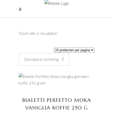
Toont alle 2 resultaten
Standaard sortering
TOEVOEGEN AAN
WINKELWAGEN
BIALETTI PERFETTO MOKA
VANIGLIA KOFFIE 250 G