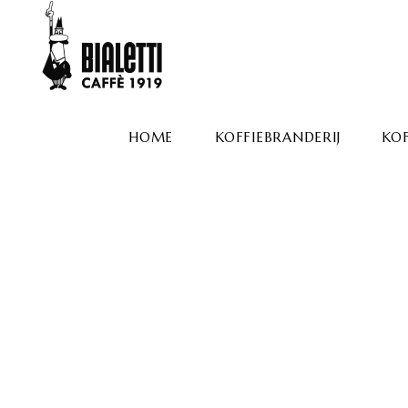
HOME
KOFFIEBRANDERIJ
KOF