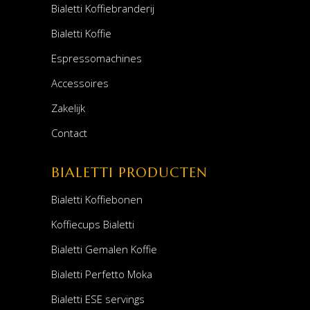
Bialetti Koffiebranderij
Bialetti Koffie
Espressomachines
Accessoires
Zakelijk
Contact
BIALETTI PRODUCTEN
Bialetti Koffiebonen
Koffiecups Bialetti
Bialetti Gemalen Koffie
Bialetti Perfetto Moka
Bialetti ESE servings