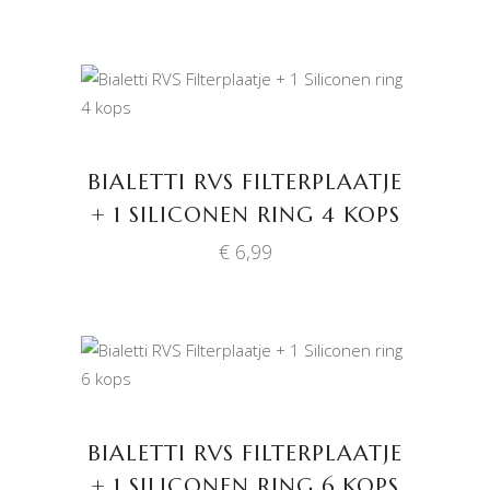
TOEVOEGEN AAN
WINKELWAGEN
BIALETTI RVS FILTERPLAATJE
+ 1 SILICONEN RING 4 KOPS
€
6,99
TOEVOEGEN AAN
WINKELWAGEN
BIALETTI RVS FILTERPLAATJE
+ 1 SILICONEN RING 6 KOPS