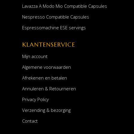
Lavazza A Modo Mio Compatible Capsules
Nespresso Compatible Capsules
Espressomachine ESE servings
KLANTENSERVICE
Mijn account
Algemene voorwaarden
Afrekenen en betalen
Annuleren & Retourneren
Privacy Policy
Verzending & bezorging
Contact