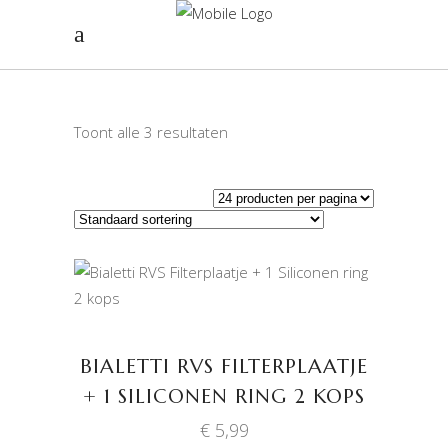
Toont alle 3 resultaten
TOEVOEGEN AAN
WINKELWAGEN
BIALETTI RVS FILTERPLAATJE
+ 1 SILICONEN RING 2 KOPS
€
5,99