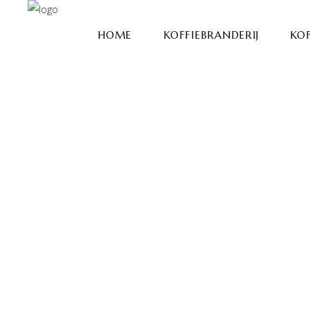
HOME
KOFFIEBRANDERIJ
KOF