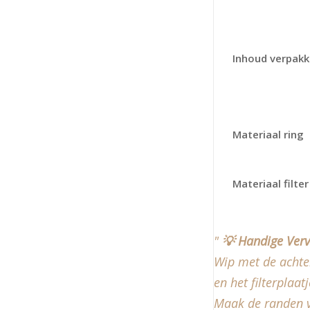
Inhoud verpakk
Materiaal ring
Materiaal filter
💡 Handige Verv
Wip met de achter
en het filterplaat
Maak de randen 