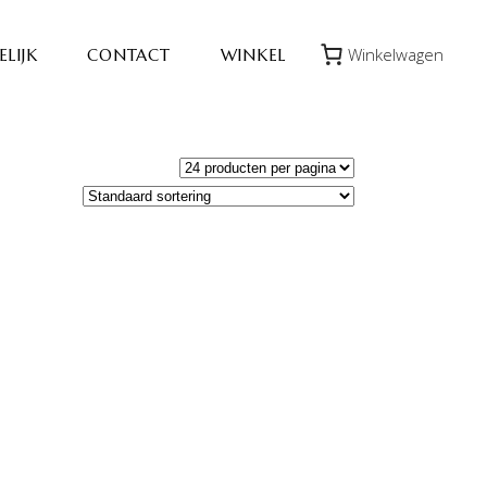
Winkelwagen
LIJK
CONTACT
WINKEL