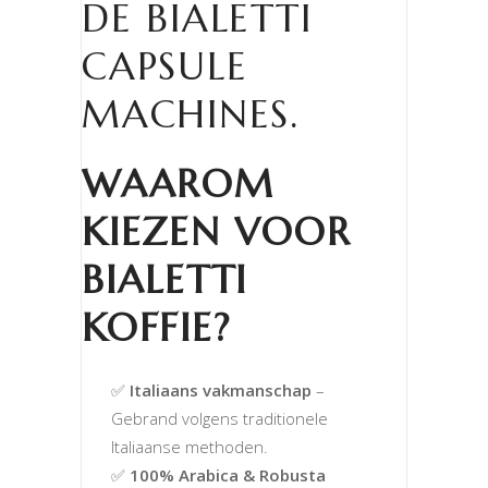
DE BIALETTI
CAPSULE
MACHINES.
WAAROM
KIEZEN VOOR
BIALETTI
KOFFIE
?
✅
Italiaans vakmanschap
–
Gebrand volgens traditionele
Italiaanse methoden.
✅
100% Arabica & Robusta