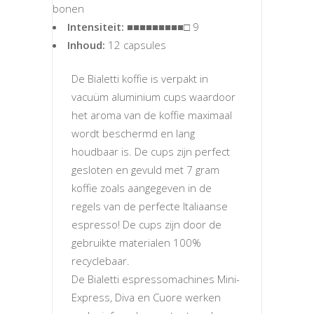
bonen
Intensiteit:
■■■■■■■■■□ 9
Inhoud:
12 capsules
De Bialetti koffie is verpakt in
vacuüm aluminium cups waardoor
het aroma van de koffie maximaal
wordt beschermd en lang
houdbaar is. De cups zijn perfect
gesloten en gevuld met 7 gram
koffie zoals aangegeven in de
regels van de perfecte Italiaanse
espresso! De cups zijn door de
gebruikte materialen 100%
recyclebaar.
De Bialetti espressomachines Mini-
Express, Diva en Cuore werken