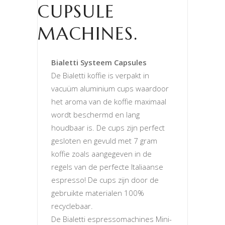
CUPSULE
MACHINES.
Bialetti Systeem Capsules
De Bialetti koffie is verpakt in
vacuüm aluminium cups waardoor
het aroma van de koffie maximaal
wordt beschermd en lang
houdbaar is. De cups zijn perfect
gesloten en gevuld met 7 gram
koffie zoals aangegeven in de
regels van de perfecte Italiaanse
espresso! De cups zijn door de
gebruikte materialen 100%
recyclebaar.
De Bialetti espressomachines Mini-