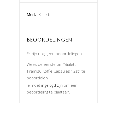
Merk
Bialetti
BEOORDELINGEN
Er zijn nog geen beoordelingen.
Wees de eerste om “Bialetti
Tiramisu Koffie Capsules 12st” te
beoordelen
Je moet
ingelogd zijn
om een
beoordeling te plaatsen.