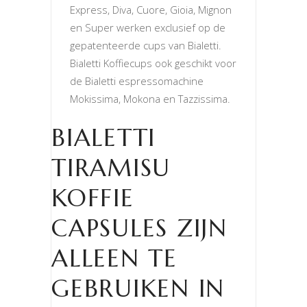
Express, Diva, Cuore, Gioia, Mignon
en Super werken exclusief op de
gepatenteerde cups van Bialetti.
Bialetti Koffiecups ook geschikt voor
de Bialetti espressomachine
Mokissima, Mokona en Tazzissima.
BIALETTI
TIRAMISU
KOFFIE
CAPSULES ZIJN
ALLEEN TE
GEBRUIKEN IN