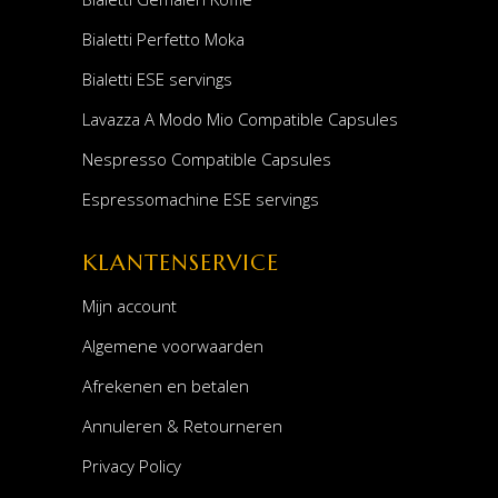
Bialetti Perfetto Moka
Bialetti ESE servings
Lavazza A Modo Mio Compatible Capsules
Nespresso Compatible Capsules
Espressomachine ESE servings
KLANTENSERVICE
Mijn account
Algemene voorwaarden
Afrekenen en betalen
Annuleren & Retourneren
Privacy Policy