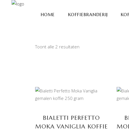
HOME
KOFFIEBRANDERIJ
KOF
Toont alle 2 resultaten
TOEVOEGEN AAN
WINKELWAGEN
BIALETTI PERFETTO
B
MOKA VANIGLIA KOFFIE
MOK