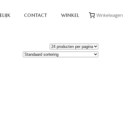
Winkelwagen
LIJK
CONTACT
WINKEL