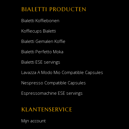
BIALETTI PRODUCTEN
Bialetti Koffiebonen
Koffiecups Bialetti
Bialetti Gemalen Koffie
Bialetti Perfetto Moka
Bialetti ESE servings
Lavazza A Modo Mio Compatible Capsules
Nespresso Compatible Capsules
Espressomachine ESE servings
KLANTENSERVICE
Mijn account