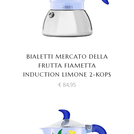
BIALETTI MERCATO DELLA
FRUTTA FIAMETTA
INDUCTION LIMONE 2-KOPS
€
84,95