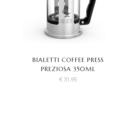
BIALETTI COFFEE PRESS
PREZIOSA 350ML
€
31,95