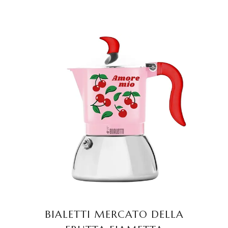
TOEVOEGEN AAN
WINKELWAGEN
BIALETTI MERCATO DELLA