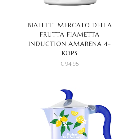
BIALETTI MERCATO DELLA
FRUTTA FIAMETTA
INDUCTION AMARENA 4-
KOPS
€
94,95
TOEVOEGEN AAN
WINKELWAGEN