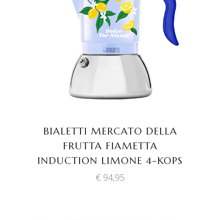
TOEVOEGEN AAN
WINKELWAGEN
BIALETTI MERCATO DELLA
FRUTTA FIAMETTA
INDUCTION LIMONE 4-KOPS
€
94,95