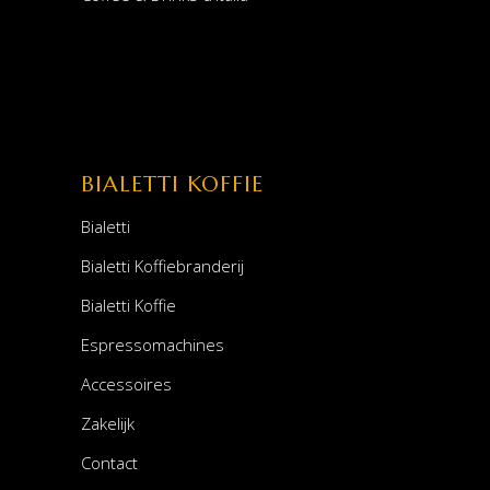
BIALETTI KOFFIE
Bialetti
Bialetti Koffiebranderij
Bialetti Koffie
Espressomachines
Accessoires
Zakelijk
Contact