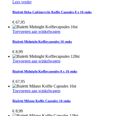
Lees verder
Bialetti Deka Cafeïnevrije Koffie Capsules 8 x 16 stuks
€
67,95
Toevoegen aan winkelwagen
Bialetti Midnight Koffiecapsules 16 stuks
€
8,99
Toevoegen aan winkelwagen
Bialetti Midnight Koffiecapsules 8 x 16 stuks
€
67,95
Toevoegen aan winkelwagen
Bialetti Milano Koffie Capsules 16 stuks
€
8,99