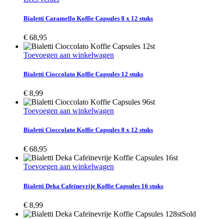
Bialetti Caramello Koffie Capsules 8 x 12 stuks
€
68,95
Toevoegen aan winkelwagen
Bialetti Cioccolato Koffie Capsules 12 stuks
€
8,99
Toevoegen aan winkelwagen
Bialetti Cioccolato Koffie Capsules 8 x 12 stuks
€
68,95
Toevoegen aan winkelwagen
Bialetti Deka Cafeïnevrije Koffie Capsules 16 stuks
€
8,99
Sold