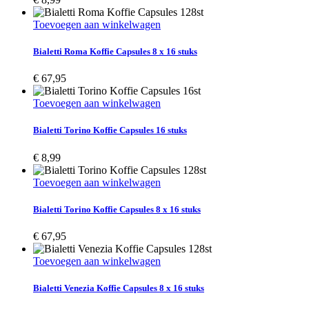
Toevoegen aan winkelwagen
Bialetti Roma Koffie Capsules 8 x 16 stuks
€
67,95
Toevoegen aan winkelwagen
Bialetti Torino Koffie Capsules 16 stuks
€
8,99
Toevoegen aan winkelwagen
Bialetti Torino Koffie Capsules 8 x 16 stuks
€
67,95
Toevoegen aan winkelwagen
Bialetti Venezia Koffie Capsules 8 x 16 stuks