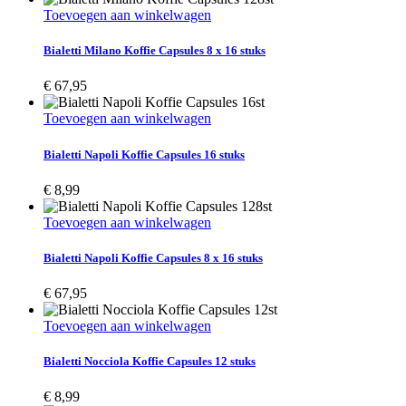
Toevoegen aan winkelwagen
Bialetti Milano Koffie Capsules 8 x 16 stuks
€
67,95
Toevoegen aan winkelwagen
Bialetti Napoli Koffie Capsules 16 stuks
€
8,99
Toevoegen aan winkelwagen
Bialetti Napoli Koffie Capsules 8 x 16 stuks
€
67,95
Toevoegen aan winkelwagen
Bialetti Nocciola Koffie Capsules 12 stuks
€
8,99