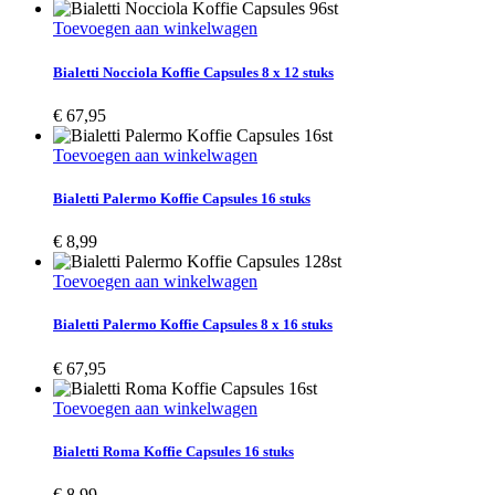
Toevoegen aan winkelwagen
Bialetti Nocciola Koffie Capsules 8 x 12 stuks
€
67,95
Toevoegen aan winkelwagen
Bialetti Palermo Koffie Capsules 16 stuks
€
8,99
Toevoegen aan winkelwagen
Bialetti Palermo Koffie Capsules 8 x 16 stuks
€
67,95
Toevoegen aan winkelwagen
Bialetti Roma Koffie Capsules 16 stuks
€
8,99