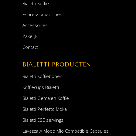
Bialetti Koffie
Espressomachines
Accessoires
Zakelijk
Contact
BIALETTI PRODUCTEN
Bialetti Koffiebonen
Koffiecups Bialetti
Bialetti Gemalen Koffie
Bialetti Perfetto Moka
Bialetti ESE servings
Lavazza A Modo Mio Compatible Capsules