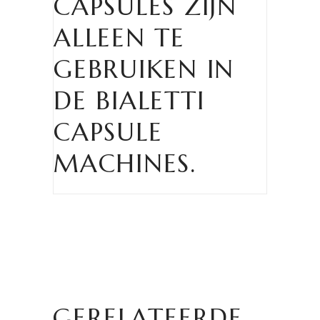
CAPSULES ZIJN
ALLEEN TE
GEBRUIKEN IN
DE BIALETTI
CAPSULE
MACHINES.
GERELATEERDE