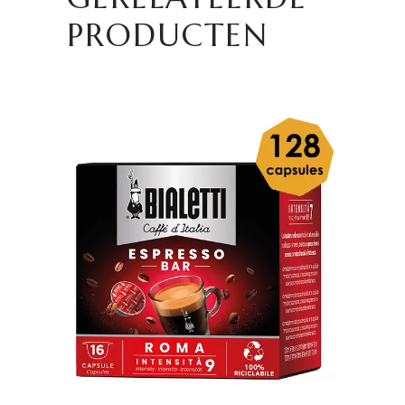
PRODUCTEN
TOEVOEGEN AAN
WINKELWAGEN