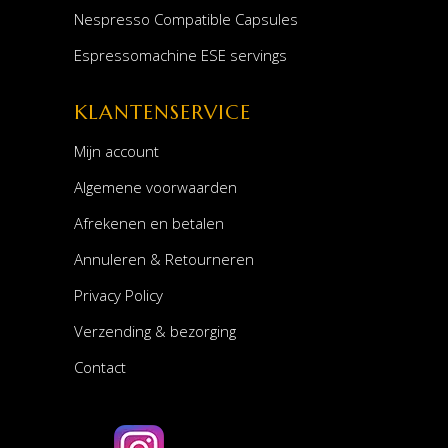
Nespresso Compatible Capsules
Espressomachine ESE servings
KLANTENSERVICE
Mijn account
Algemene voorwaarden
Afrekenen en betalen
Annuleren & Retourneren
Privacy Policy
Verzending & bezorging
Contact