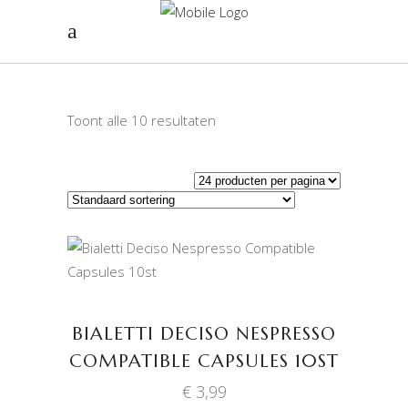
Toont alle 10 resultaten
TOEVOEGEN AAN
WINKELWAGEN
BIALETTI DECISO NESPRESSO
COMPATIBLE CAPSULES 10ST
€
3,99