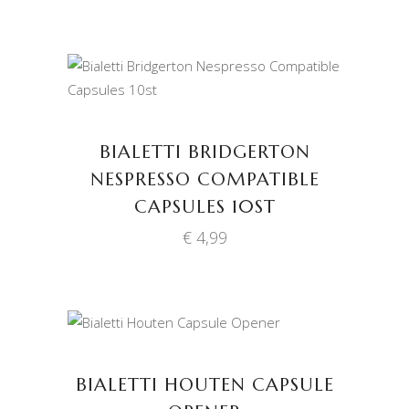
TOEVOEGEN AAN
WINKELWAGEN
BIALETTI BRIDGERTON
NESPRESSO COMPATIBLE
CAPSULES 10ST
€
4,99
TOEVOEGEN AAN
WINKELWAGEN
BIALETTI HOUTEN CAPSULE