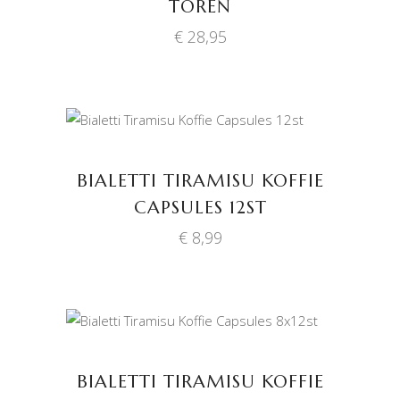
TOREN
€
28,95
TOEVOEGEN AAN
WINKELWAGEN
BIALETTI TIRAMISU KOFFIE
CAPSULES 12ST
€
8,99
TOEVOEGEN AAN
WINKELWAGEN
BIALETTI TIRAMISU KOFFIE