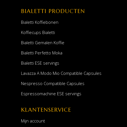
BIALETTI PRODUCTEN
Bialetti Koffiebonen
Koffiecups Bialetti
Bialetti Gemalen Koffie
Bialetti Perfetto Moka
Bialetti ESE servings
Lavazza A Modo Mio Compatible Capsules
Nespresso Compatible Capsules
Espressomachine ESE servings
KLANTENSERVICE
Mijn account