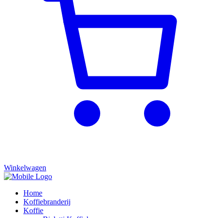
Winkelwagen
Home
Koffiebranderij
Koffie