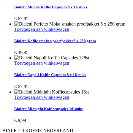
Bialetti Milano Koffie Capsules 8 x 16 stuks
€
67,95
Toevoegen aan winkelwagen
Bialetti Koffie smaken proefpakket 5 x 250 gram
€
39,95
Toevoegen aan winkelwagen
Bialetti Napoli Koffie Capsules 8 x 16 stuks
€
67,95
Toevoegen aan winkelwagen
Bialetti Midnight Koffiecapsules 16 stuks
€
8,99
BIALETTI KOFFIE NEDERLAND