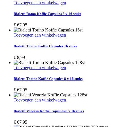
Toevoegen aan winkelwagen
Bialetti Roma Koffie Capsules 8 x 16 stuks
€
67,95
Toevoegen aan winkelwagen
Bialetti Torino Koffie Capsules 16 stuks
€
8,99
Toevoegen aan winkelwagen
Bialetti Torino Koffie Capsules 8 x 16 stuks
€
67,95
Toevoegen aan winkelwagen
Bialetti Venezia Koffie Capsules 8 x 16 stuks
€
67,95