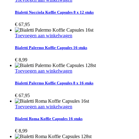
Bialetti Nocciola Koffie Capsules 8 x 12 stuks
€
67,95
Toevoegen aan winkelwagen
Bialetti Palermo Koffie Capsules 16 stuks
€
8,99
Toevoegen aan winkelwagen
Bialetti Palermo Koffie Capsules 8 x 16 stuks
€
67,95
Toevoegen aan winkelwagen
Bialetti Roma Koffie Capsules 16 stuks
€
8,99