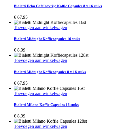
Bialetti Deka Cafeïnevrije Koffie Capsules 8 x 16 stuks
€
67,95
Toevoegen aan winkelwagen
Bialetti Midnight Koffiecapsules 16 stuks
€
8,99
Toevoegen aan winkelwagen
Bialetti Midnight Koffiecapsules 8 x 16 stuks
€
67,95
Toevoegen aan winkelwagen
Bialetti Milano Koffie Capsules 16 stuks
€
8,99
Toevoegen aan winkelwagen