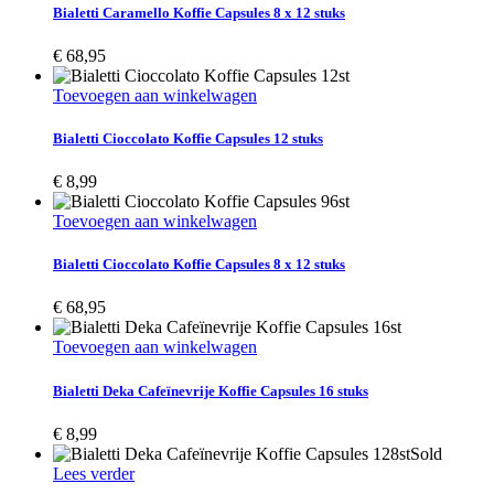
Bialetti Caramello Koffie Capsules 8 x 12 stuks
€
68,95
Toevoegen aan winkelwagen
Bialetti Cioccolato Koffie Capsules 12 stuks
€
8,99
Toevoegen aan winkelwagen
Bialetti Cioccolato Koffie Capsules 8 x 12 stuks
€
68,95
Toevoegen aan winkelwagen
Bialetti Deka Cafeïnevrije Koffie Capsules 16 stuks
€
8,99
Sold
Lees verder