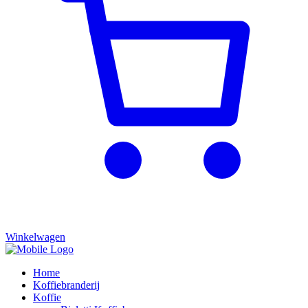
Winkelwagen
Home
Koffiebranderij
Koffie