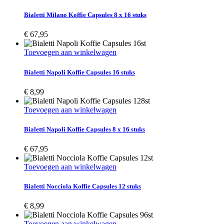
Bialetti Milano Koffie Capsules 8 x 16 stuks
€
67,95
Toevoegen aan winkelwagen
Bialetti Napoli Koffie Capsules 16 stuks
€
8,99
Toevoegen aan winkelwagen
Bialetti Napoli Koffie Capsules 8 x 16 stuks
€
67,95
Toevoegen aan winkelwagen
Bialetti Nocciola Koffie Capsules 12 stuks
€
8,99
Toevoegen aan winkelwagen