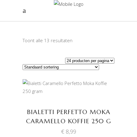
Toont alle 13 resultaten
TOEVOEGEN AAN
WINKELWAGEN
BIALETTI PERFETTO MOKA
CARAMELLO KOFFIE 250 G
€
8,99