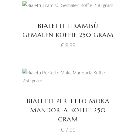
TOEVOEGEN AAN
WINKELWAGEN
BIALETTI TIRAMISÙ
GEMALEN KOFFIE 250 GRAM
€
8,99
TOEVOEGEN AAN
WINKELWAGEN
BIALETTI PERFETTO MOKA
MANDORLA KOFFIE 250
GRAM
€
7,99