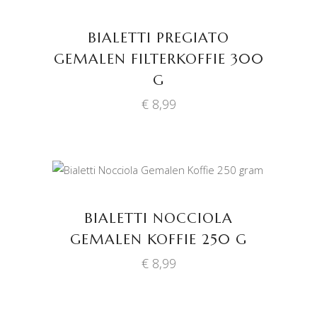
BIALETTI PREGIATO
GEMALEN FILTERKOFFIE 300
G
€
8,99
TOEVOEGEN AAN
WINKELWAGEN
BIALETTI NOCCIOLA
GEMALEN KOFFIE 250 G
€
8,99