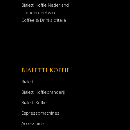
Bialetti Koffie Nederland
is onderdeel van
Coffee & Drinks d'Italia
BIALETTI KOFFIE
Bialetti
Bialetti Koffiebranderij
Bialetti Koffie
Espressomachines
Accessoires