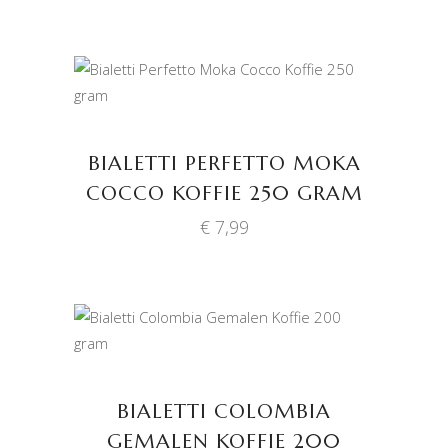
TOEVOEGEN AAN
WINKELWAGEN
BIALETTI PERFETTO MOKA
COCCO KOFFIE 250 GRAM
€
7,99
TOEVOEGEN AAN
WINKELWAGEN
BIALETTI COLOMBIA
GEMALEN KOFFIE 200