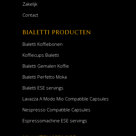
Zakelijk
Contact
BIALETTI PRODUCTEN
Bialetti Koffiebonen
Koffiecups Bialetti
Bialetti Gemalen Koffie
Bialetti Perfetto Moka
Bialetti ESE servings
Lavazza A Modo Mio Compatible Capsules
Nespresso Compatible Capsules
Espressomachine ESE servings