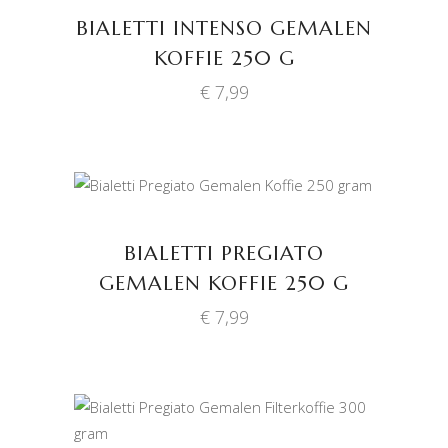
BIALETTI INTENSO GEMALEN
KOFFIE 250 G
€
7,99
TOEVOEGEN AAN
WINKELWAGEN
BIALETTI PREGIATO
GEMALEN KOFFIE 250 G
€
7,99
TOEVOEGEN AAN
WINKELWAGEN