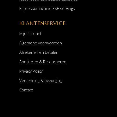
Espressomachine ESE servings
KLANTENSERVICE
Mijn account
Algemene voorwaarden
Afrekenen en betalen
Annuleren & Retourneren
Privacy Policy
Verzending & bezorging
Contact