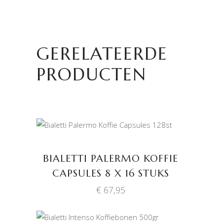
GERELATEERDE
PRODUCTEN
TOEVOEGEN AAN
WINKELWAGEN
BIALETTI PALERMO KOFFIE
CAPSULES 8 X 16 STUKS
€
67,95