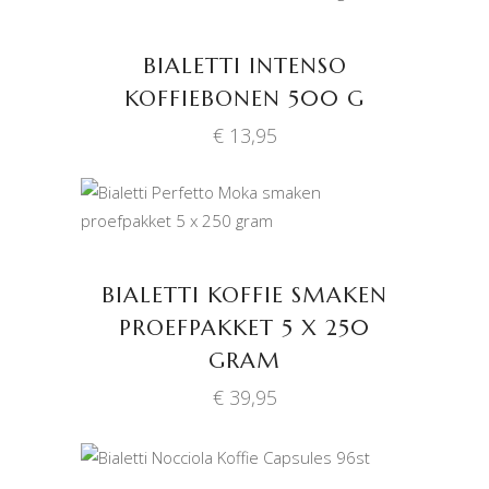
TOEVOEGEN AAN
WINKELWAGEN
BIALETTI INTENSO
KOFFIEBONEN 500 G
€
13,95
TOEVOEGEN AAN
WINKELWAGEN
BIALETTI KOFFIE SMAKEN
PROEFPAKKET 5 X 250
GRAM
€
39,95
TOEVOEGEN AAN