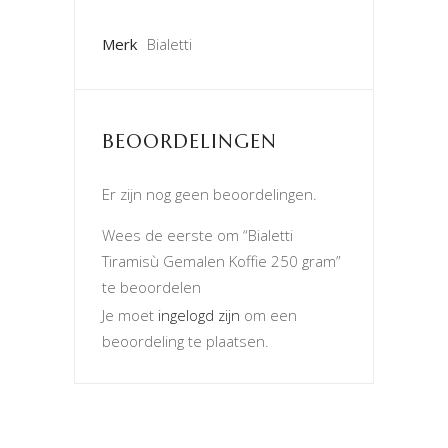
Merk
Bialetti
BEOORDELINGEN
Er zijn nog geen beoordelingen.
Wees de eerste om “Bialetti
Tiramisù Gemalen Koffie 250 gram”
te beoordelen
Je moet
ingelogd zijn
om een
beoordeling te plaatsen.