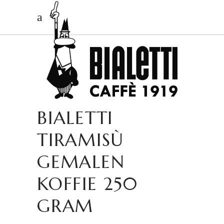
BIALETTI
TIRAMISÙ
GEMALEN
KOFFIE 250
GRAM