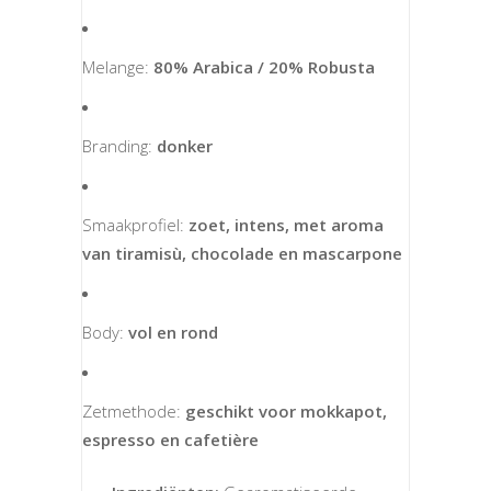
Melange:
80% Arabica / 20% Robusta
Branding:
donker
Smaakprofiel:
zoet, intens, met aroma
van tiramisù, chocolade en mascarpone
Body:
vol en rond
Zetmethode:
geschikt voor mokkapot,
espresso en cafetière