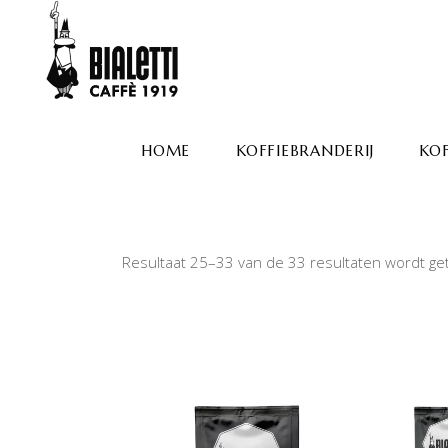
HOME
KOFFIEBRANDERIJ
KOF
Resultaat 25–33 van de 33 resultaten wordt g