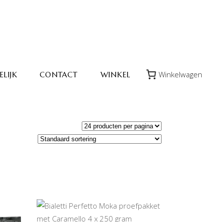
Winkelwagen
LIJK
CONTACT
WINKEL
TOEVOEGEN AAN