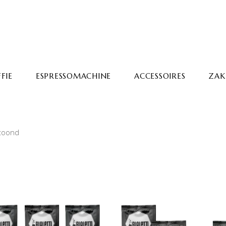
FIE
ESPRESSOMACHINE
ACCESSOIRES
ZAKE
etoond