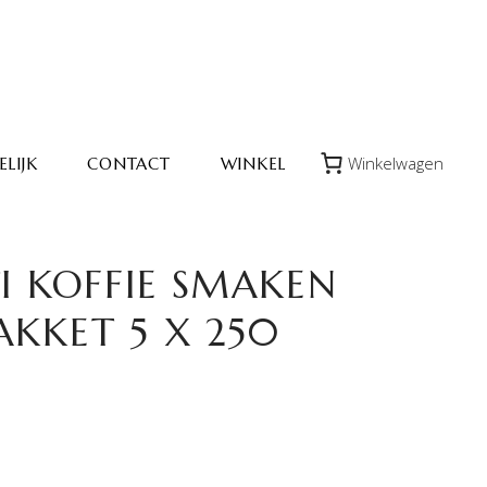
Winkelwagen
LIJK
CONTACT
WINKEL
TI KOFFIE SMAKEN
AKKET 5 X 250