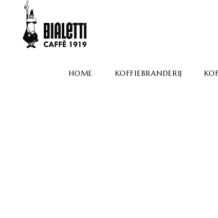
HOME
KOFFIEBRANDERIJ
KOF