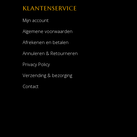
KLANTENSERVICE
Mijn account
Algemene voorwaarden
Afrekenen en betalen
Annuleren & Retourneren
Privacy Policy
Verzending & bezorging
Contact