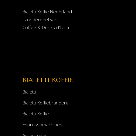
Bialetti Koffie Nederland
is onderdeel van
Coffee & Drinks d'Italia
BIALETTI KOFFIE
Bialetti
Bialetti Koffiebranderij
Bialetti Koffie
Espressomachines
Accessoires