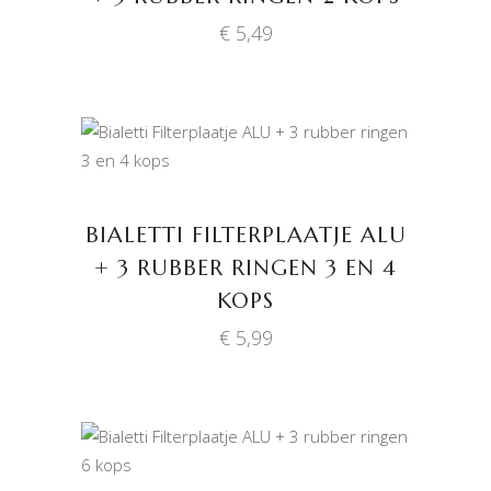
€
5,49
TOEVOEGEN AAN
WINKELWAGEN
BIALETTI FILTERPLAATJE ALU
+ 3 RUBBER RINGEN 3 EN 4
KOPS
€
5,99
TOEVOEGEN AAN
WINKELWAGEN