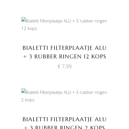
TOEVOEGEN AAN
WINKELWAGEN
BIALETTI FILTERPLAATJE ALU
+ 3 RUBBER RINGEN 12 KOPS
€
7,99
TOEVOEGEN AAN
WINKELWAGEN
BIALETTI FILTERPLAATJE ALU
+ 3 RUBBER RINGEN 2 KOPS