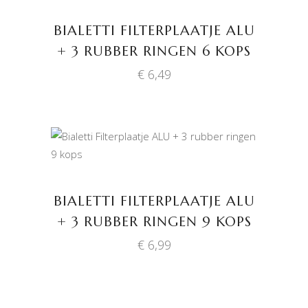
BIALETTI FILTERPLAATJE ALU
+ 3 RUBBER RINGEN 6 KOPS
€
6,49
TOEVOEGEN AAN
WINKELWAGEN
BIALETTI FILTERPLAATJE ALU
+ 3 RUBBER RINGEN 9 KOPS
€
6,99