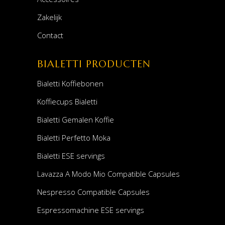
Zakelijk
Contact
BIALETTI PRODUCTEN
Bialetti Koffiebonen
Koffiecups Bialetti
Bialetti Gemalen Koffie
Bialetti Perfetto Moka
Bialetti ESE servings
Lavazza A Modo Mio Compatible Capsules
Nespresso Compatible Capsules
Espressomachine ESE servings