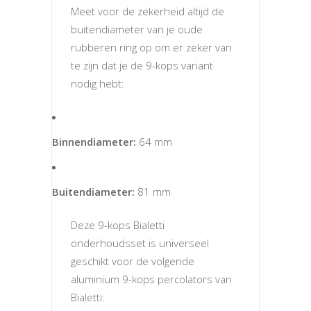
Meet voor de zekerheid altijd de
buitendiameter van je oude
rubberen ring op om er zeker van
te zijn dat je de 9-kops variant
nodig hebt:
Binnendiameter:
64 mm
Buitendiameter:
81 mm
Deze 9-kops Bialetti
onderhoudsset is universeel
geschikt voor de volgende
aluminium 9-kops percolators van
Bialetti: