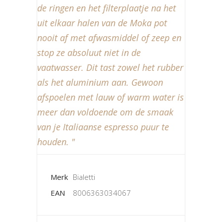
de ringen en het filterplaatje na het
uit elkaar halen van de Moka pot
nooit
af met afwasmiddel of zeep en
stop ze absoluut niet in de
vaatwasser. Dit tast zowel het rubber
als het aluminium aan. Gewoon
afspoelen met lauw of warm water is
meer dan voldoende om de smaak
van je Italiaanse espresso puur te
houden.
Merk
Bialetti
EAN
8006363034067