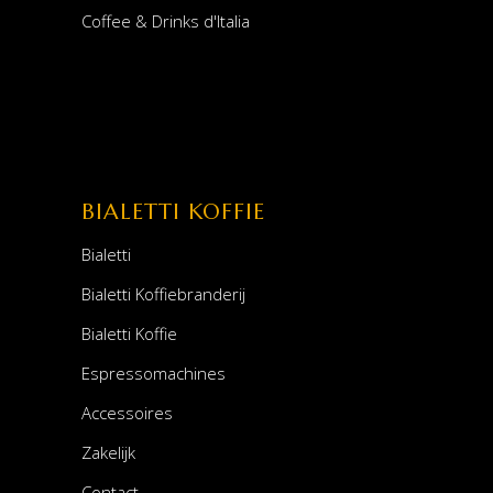
Coffee & Drinks d'Italia
BIALETTI KOFFIE
Bialetti
Bialetti Koffiebranderij
Bialetti Koffie
Espressomachines
Accessoires
Zakelijk
Contact