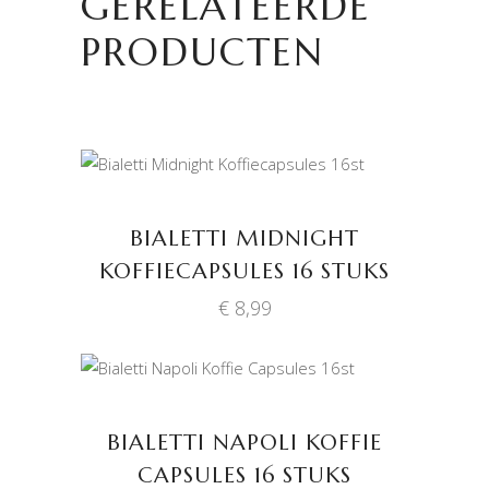
GERELATEERDE
PRODUCTEN
TOEVOEGEN AAN
WINKELWAGEN
BIALETTI MIDNIGHT
KOFFIECAPSULES 16 STUKS
€
8,99
TOEVOEGEN AAN
WINKELWAGEN
BIALETTI NAPOLI KOFFIE
CAPSULES 16 STUKS