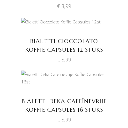
€
8,99
TOEVOEGEN AAN
WINKELWAGEN
BIALETTI CIOCCOLATO
KOFFIE CAPSULES 12 STUKS
€
8,99
TOEVOEGEN AAN
WINKELWAGEN
BIALETTI DEKA CAFEÏNEVRIJE
KOFFIE CAPSULES 16 STUKS
€
8,99