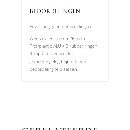
BEOORDELINGEN
Er zijn nog geen beoordelingen.
Wees de eerste om “Bialetti
Filterplaatje ALU + 3 rubber ringen
9 kops” te beoordelen
Je moet
ingelogd zijn
om een
beoordeling te plaatsen.