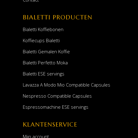
BIALETTI PRODUCTEN
Bialetti Koffiebonen
Koffiecups Bialetti
Bialetti Gemalen Koffie
Bialetti Perfetto Moka
Bialetti ESE servings
Lavazza A Modo Mio Compatible Capsules
Nespresso Compatible Capsules
Espressomachine ESE servings
KLANTENSERVICE
Mijn account