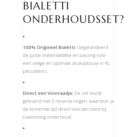
BIALETTI
ONDERHOUDSSET?
100% Origineel Bialetti:
Gegarandeerd
de juiste materiaaldikte en passing voor
een veilige en optimale drukopbouw in XL-
percolators.
Direct een Voorraadje:
De set wordt
geleverd met 3 reserve-ringen, waardoor je
de komende tijd direct voorzien bent bij
toekomstig onderhoud.