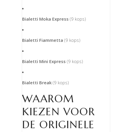
Bialetti Moka Express
(9 kops)
Bialetti Fiammetta
(9 kops)
Bialetti Mini Express
(9 kops)
Bialetti Break
(9 kops)
WAAROM
KIEZEN VOOR
DE ORIGINELE