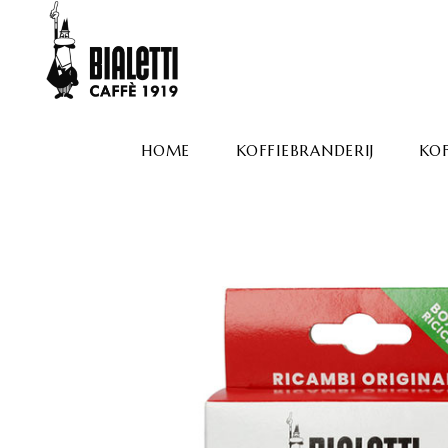
HOME
KOFFIEBRANDERIJ
KOF