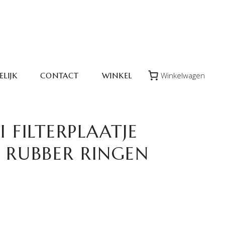
Winkelwagen
LIJK
CONTACT
WINKEL
I FILTERPLAATJE
3 RUBBER RINGEN