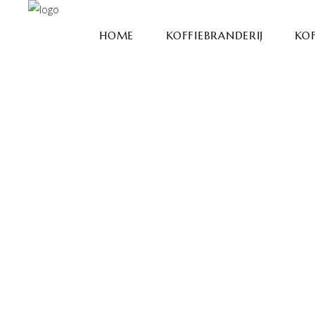
HOME
KOFFIEBRANDERIJ
KOF