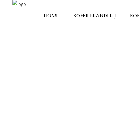
HOME
KOFFIEBRANDERIJ
KOF