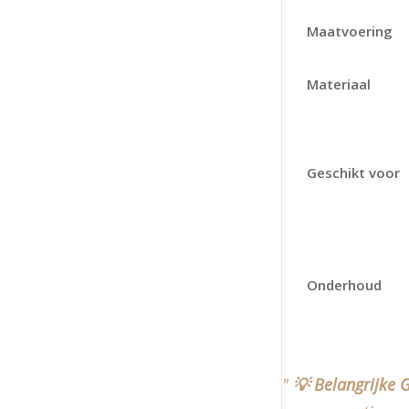
Maatvoering
Materiaal
Geschikt voor
Onderhoud
💡 Belangrijke G