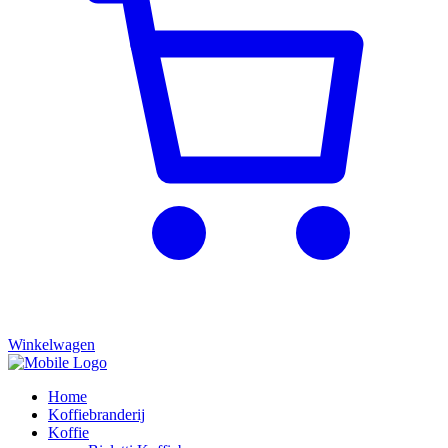
Winkelwagen
Home
Koffiebranderij
Koffie