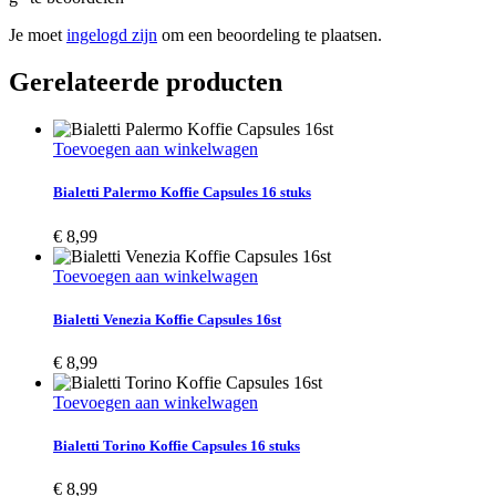
Je moet
ingelogd zijn
om een beoordeling te plaatsen.
Gerelateerde producten
Toevoegen aan winkelwagen
Bialetti Palermo Koffie Capsules 16 stuks
€
8,99
Toevoegen aan winkelwagen
Bialetti Venezia Koffie Capsules 16st
€
8,99
Toevoegen aan winkelwagen
Bialetti Torino Koffie Capsules 16 stuks
€
8,99