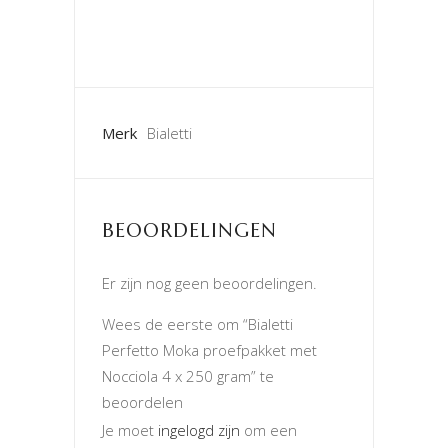
Merk
Bialetti
BEOORDELINGEN
Er zijn nog geen beoordelingen.
Wees de eerste om “Bialetti
Perfetto Moka proefpakket met
Nocciola 4 x 250 gram” te
beoordelen
Je moet
ingelogd zijn
om een