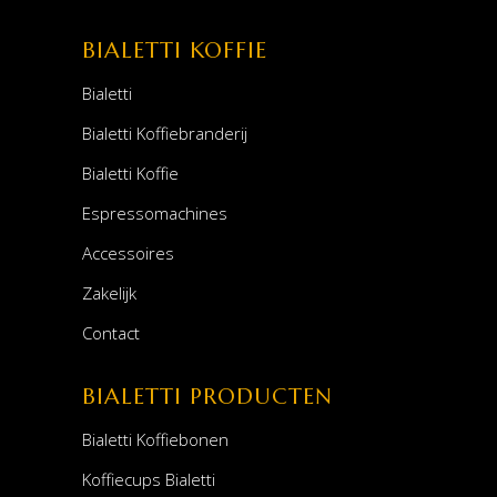
BIALETTI KOFFIE
Bialetti
Bialetti Koffiebranderij
Bialetti Koffie
Espressomachines
Accessoires
Zakelijk
Contact
BIALETTI PRODUCTEN
Bialetti Koffiebonen
Koffiecups Bialetti