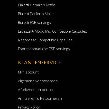
Bialetti Gemalen Koffie
Bialetti Perfetto Moka
Bialetti ESE servings
Lavazza A Modo Mio Compatible Capsules
Nespresso Compatible Capsules
Espressomachine ESE servings
KLANTENSERVICE
Mijn account
Algemene voorwaarden
Afrekenen en betalen
Annuleren & Retourneren
Privacy Policy