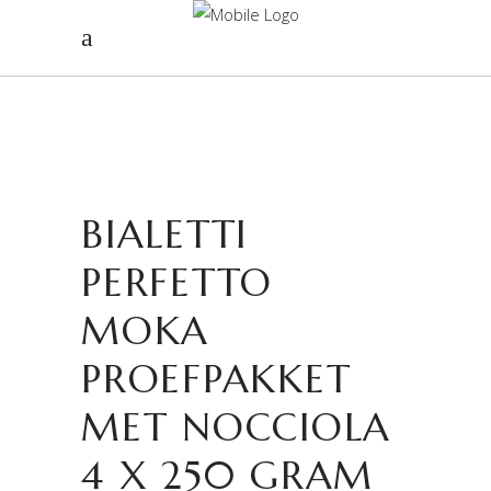
BIALETTI
PERFETTO
MOKA
PROEFPAKKET
MET NOCCIOLA
4 X 250 GRAM