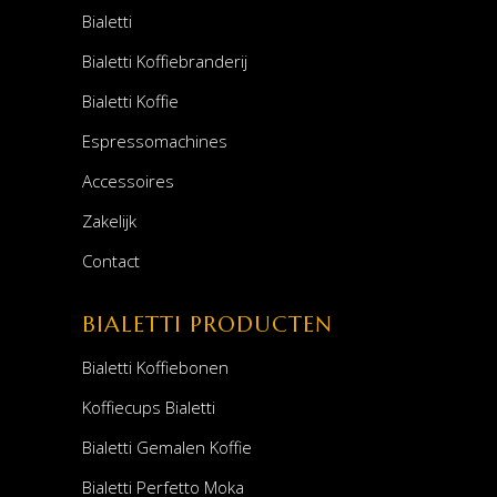
Bialetti
Bialetti Koffiebranderij
Bialetti Koffie
Espressomachines
Accessoires
Zakelijk
Contact
BIALETTI PRODUCTEN
Bialetti Koffiebonen
Koffiecups Bialetti
Bialetti Gemalen Koffie
Bialetti Perfetto Moka