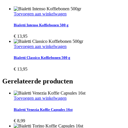
Toevoegen aan winkelwagen
Bialetti Intenso Koffiebonen 500 g
€
13,95
Toevoegen aan winkelwagen
Bialetti Classico Koffiebonen 500 g
€
13,95
Gerelateerde producten
Toevoegen aan winkelwagen
Bialetti Venezia Koffie Capsules 16st
€
8,99