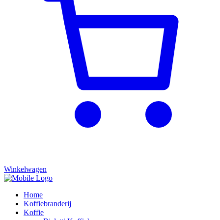
Winkelwagen
Home
Koffiebranderij
Koffie