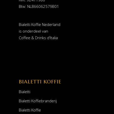
Btw: NL866062579B01
Bialetti Koffie Nederland
is onderdeel van
Coffee & Drinks d'Italia
BIALETTI KOFFIE
Bialetti
Bialetti Koffiebranderij
Bialetti Koffie