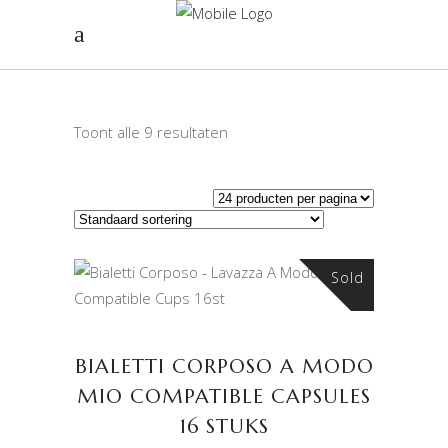
Toont alle 9 resultaten
Sold
LEES VERDER
BIALETTI CORPOSO A MODO
MIO COMPATIBLE CAPSULES
16 STUKS