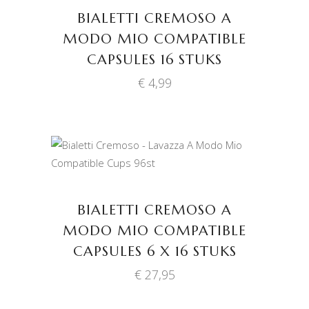
BIALETTI CREMOSO A
MODO MIO COMPATIBLE
CAPSULES 16 STUKS
€
4,99
TOEVOEGEN AAN
WINKELWAGEN
BIALETTI CREMOSO A
MODO MIO COMPATIBLE
CAPSULES 6 X 16 STUKS
€
27,95