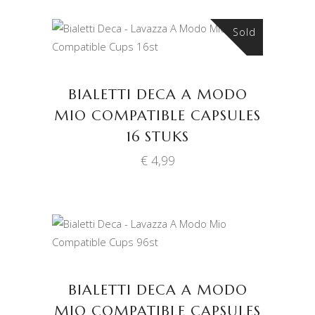
Sold
LEES VERDER
BIALETTI DECA A MODO
MIO COMPATIBLE CAPSULES
16 STUKS
€
4,99
TOEVOEGEN AAN
WINKELWAGEN
BIALETTI DECA A MODO
MIO COMPATIBLE CAPSULES