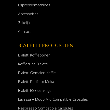
Espressomachines
Accessoires
Zakelijk
Contact
BIALETTI PRODUCTEN
Bialetti Koffiebonen
Koffiecups Bialetti
Bialetti Gemalen Koffie
Bialetti Perfetto Moka
Bialetti ESE servings
Lavazza A Modo Mio Compatible Capsules
Nespresso Compatible Capsules