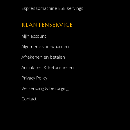
Espressomachine ESE servings
KLANTENSERVICE
Mijn account
Algemene voorwaarden
Afrekenen en betalen
Annuleren & Retourneren
Privacy Policy
Verzending & bezorging
Contact