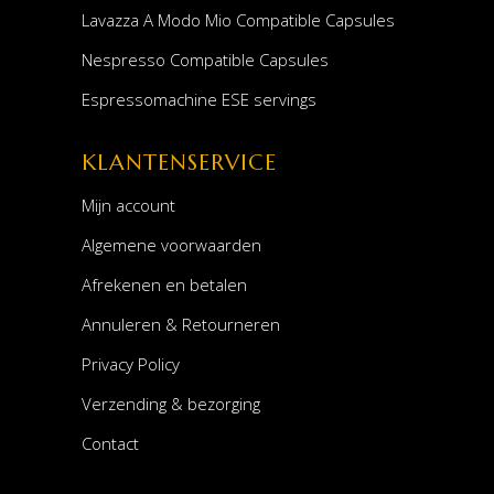
Lavazza A Modo Mio Compatible Capsules
Nespresso Compatible Capsules
Espressomachine ESE servings
KLANTENSERVICE
Mijn account
Algemene voorwaarden
Afrekenen en betalen
Annuleren & Retourneren
Privacy Policy
Verzending & bezorging
Contact