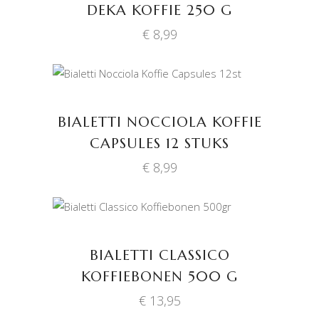
DEKA KOFFIE 250 G
€
8,99
TOEVOEGEN AAN
WINKELWAGEN
BIALETTI NOCCIOLA KOFFIE
CAPSULES 12 STUKS
€
8,99
TOEVOEGEN AAN
WINKELWAGEN
BIALETTI CLASSICO
KOFFIEBONEN 500 G
€
13,95