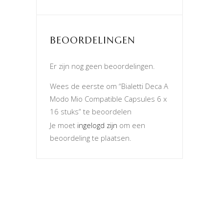
BEOORDELINGEN
Er zijn nog geen beoordelingen.
Wees de eerste om “Bialetti Deca A
Modo Mio Compatible Capsules 6 x
16 stuks” te beoordelen
Je moet
ingelogd zijn
om een
beoordeling te plaatsen.