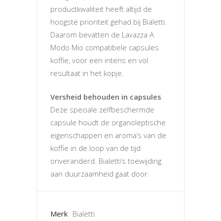
productkwaliteit heeft altijd de
hoogste prioriteit gehad bij Bialetti.
Daarom bevatten de Lavazza A
Modo Mio compatibele capsules
koffie, voor een intens en vol
resultaat in het kopje.
Versheid behouden in capsules
Deze speciale zelfbeschermde
capsule houdt de organoleptische
eigenschappen en aroma’s van de
koffie in de loop van de tijd
onveranderd. Bialetti’s toewijding
aan duurzaamheid gaat door.
Merk
Bialetti