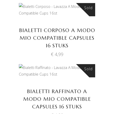
Sold
LEES VERDER
BIALETTI CORPOSO A MODO
MIO COMPATIBLE CAPSULES
16 STUKS
€
4,99
Sold
LEES VERDER
BIALETTI RAFFINATO A
MODO MIO COMPATIBLE
CAPSULES 16 STUKS