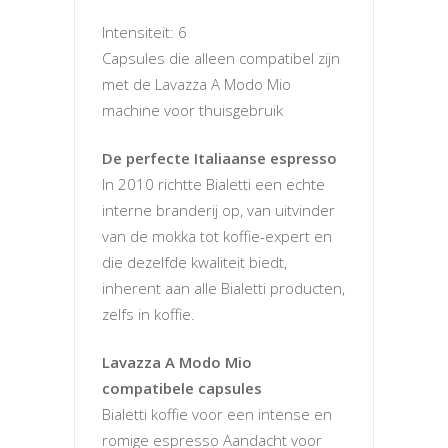
Intensiteit: 6
Capsules die alleen compatibel zijn
met de Lavazza A Modo Mio
machine voor thuisgebruik
De perfecte Italiaanse espresso
In 2010 richtte Bialetti een echte
interne branderij op, van uitvinder
van de mokka tot koffie-expert en
die dezelfde kwaliteit biedt,
inherent aan alle Bialetti producten,
zelfs in koffie.
Lavazza A Modo Mio
compatibele capsules
Bialetti koffie voor een intense en
romige espresso Aandacht voor