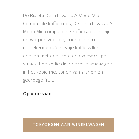
De Bialetti Deca Lavazza A Modo Mio
Compatible koffie cups, De Deca Lavazza A
Modo Mio compatibele koffiecapsules zijn
ontworpen voor degenen die een
uitstekende cafeïnevrije koffie willen
drinken met een lichte en evenwichtige
smaak. Een koffie die een volle smaak geeft
in het kopje met tonen van granen en
gedroogd fruit.
Op voorraad
TOEVOEGEN AAN WINKELWAGEN