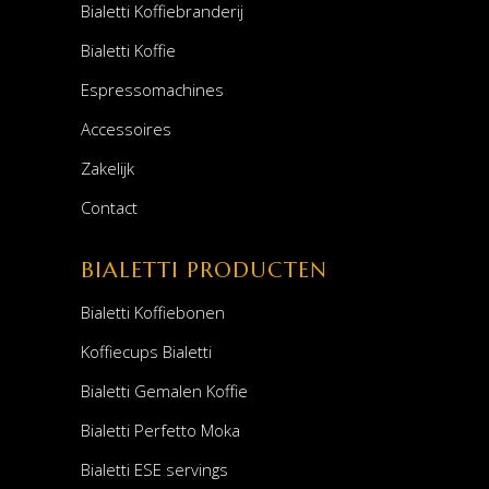
Bialetti Koffiebranderij
Bialetti Koffie
Espressomachines
Accessoires
Zakelijk
Contact
BIALETTI PRODUCTEN
Bialetti Koffiebonen
Koffiecups Bialetti
Bialetti Gemalen Koffie
Bialetti Perfetto Moka
Bialetti ESE servings