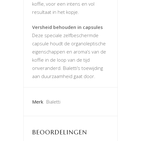
koffie, voor een intens en vol
resultaat in het kopje.
Versheid behouden in capsules
Deze speciale zelfbeschermde
capsule houdt de organoleptische
eigenschappen en aroma’s van de
koffie in de loop van de tijd
onveranderd. Bialetti’s toewijding
aan duurzaamheid gaat door.
Merk
Bialetti
BEOORDELINGEN