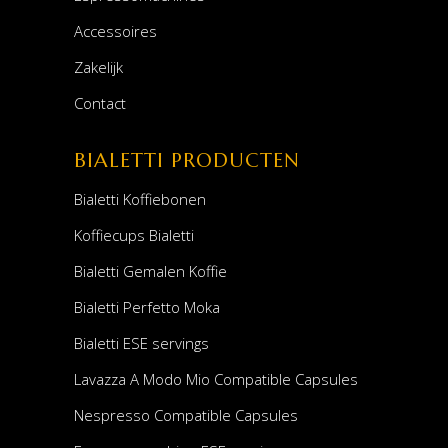
Accessoires
Zakelijk
Contact
BIALETTI PRODUCTEN
Bialetti Koffiebonen
Koffiecups Bialetti
Bialetti Gemalen Koffie
Bialetti Perfetto Moka
Bialetti ESE servings
Lavazza A Modo Mio Compatible Capsules
Nespresso Compatible Capsules