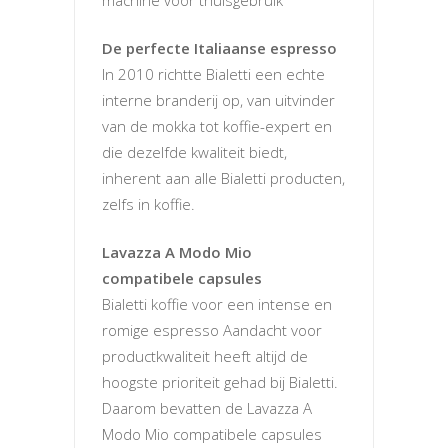
machine voor thuisgebruik
De perfecte Italiaanse espresso
In 2010 richtte Bialetti een echte
interne branderij op, van uitvinder
van de mokka tot koffie-expert en
die dezelfde kwaliteit biedt,
inherent aan alle Bialetti producten,
zelfs in koffie.
Lavazza A Modo Mio
compatibele capsules
Bialetti koffie voor een intense en
romige espresso Aandacht voor
productkwaliteit heeft altijd de
hoogste prioriteit gehad bij Bialetti.
Daarom bevatten de Lavazza A
Modo Mio compatibele capsules