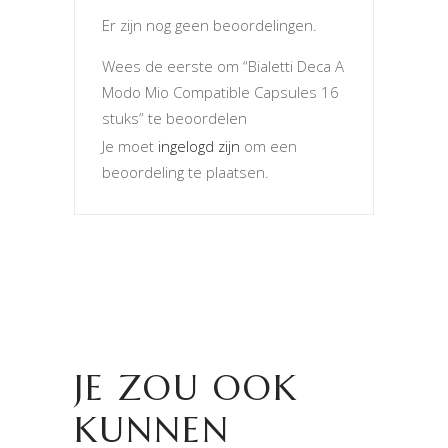
Er zijn nog geen beoordelingen.
Wees de eerste om “Bialetti Deca A
Modo Mio Compatible Capsules 16
stuks” te beoordelen
Je moet
ingelogd zijn
om een
beoordeling te plaatsen.
JE ZOU OOK
KUNNEN