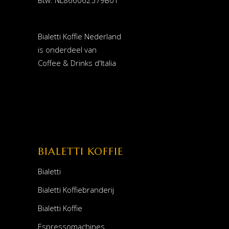
Bialetti Koffie Nederland
is onderdeel van
Coffee & Drinks d'Italia
BIALETTI KOFFIE
Bialetti
Bialetti Koffiebranderij
Bialetti Koffie
Espressomachines