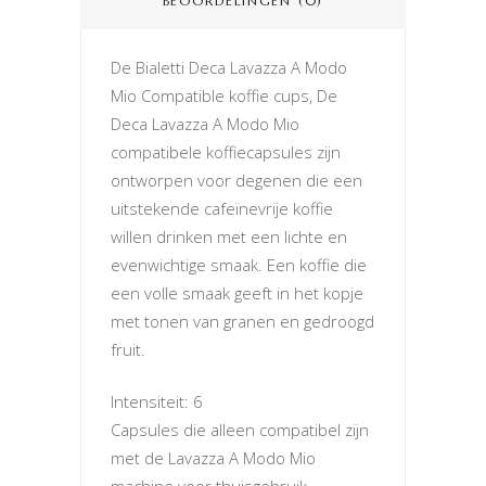
BEOORDELINGEN (0)
De Bialetti Deca Lavazza A Modo
Mio Compatible koffie cups, De
Deca Lavazza A Modo Mio
compatibele koffiecapsules zijn
ontworpen voor degenen die een
uitstekende cafeïnevrije koffie
willen drinken met een lichte en
evenwichtige smaak. Een koffie die
een volle smaak geeft in het kopje
met tonen van granen en gedroogd
fruit.
Intensiteit: 6
Capsules die alleen compatibel zijn
met de Lavazza A Modo Mio