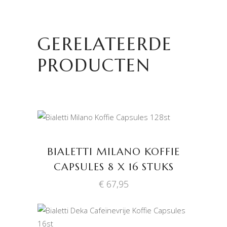
GERELATEERDE
PRODUCTEN
TOEVOEGEN AAN
WINKELWAGEN
BIALETTI MILANO KOFFIE
CAPSULES 8 X 16 STUKS
€
67,95
TOEVOEGEN AAN
WINKELWAGEN