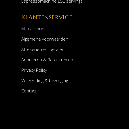
Espressomachine ESE servings
KLANTENSERVICE
Mijn account
Algemene voorwaarden
Afrekenen en betalen
Annuleren & Retourneren
Privacy Policy
Verzending & bezorging
Contact