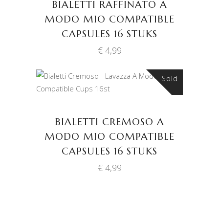
BIALETTI RAFFINATO A
MODO MIO COMPATIBLE
CAPSULES 16 STUKS
€
4,99
Sold
LEES VERDER
BIALETTI CREMOSO A
MODO MIO COMPATIBLE
CAPSULES 16 STUKS
€
4,99