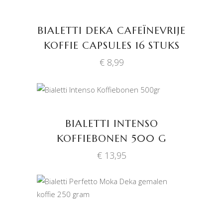
BIALETTI DEKA CAFEÏNEVRIJE
KOFFIE CAPSULES 16 STUKS
€
8,99
TOEVOEGEN AAN
WINKELWAGEN
BIALETTI INTENSO
KOFFIEBONEN 500 G
€
13,95
TOEVOEGEN AAN
WINKELWAGEN