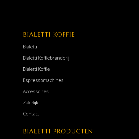
BIALETTI KOFFIE
Bialetti
Bialetti Koffiebranderij
Bialetti Koffie
Espressomachines
Accessoires
Zakelijk
Contact
BIALETTI PRODUCTEN