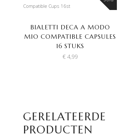
LEES VERDER
BIALETTI DECA A MODO
MIO COMPATIBLE CAPSULES
16 STUKS
€
4,99
GERELATEERDE
PRODUCTEN