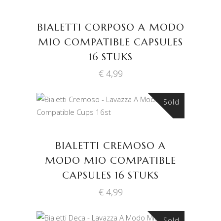
BIALETTI CORPOSO A MODO
MIO COMPATIBLE CAPSULES
16 STUKS
€
4,99
Sold
LEES VERDER
BIALETTI CREMOSO A
MODO MIO COMPATIBLE
CAPSULES 16 STUKS
€
4,99
Sold