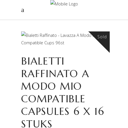
Sold
BIALETTI
RAFFINATO A
MODO MIO
COMPATIBLE
CAPSULES 6 X 16
STUKS