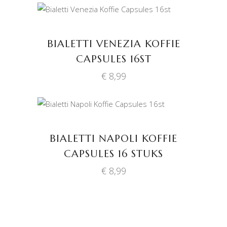
TOEVOEGEN AAN
WINKELWAGEN
BIALETTI VENEZIA KOFFIE
CAPSULES 16ST
€
8,99
TOEVOEGEN AAN
WINKELWAGEN
BIALETTI NAPOLI KOFFIE
CAPSULES 16 STUKS
€
8,99