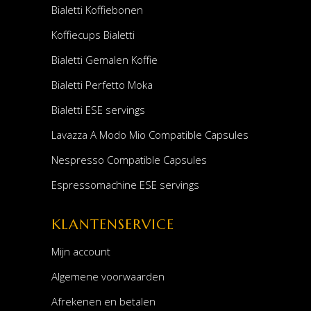
Bialetti Koffiebonen
Koffiecups Bialetti
Bialetti Gemalen Koffie
Bialetti Perfetto Moka
Bialetti ESE servings
Lavazza A Modo Mio Compatible Capsules
Nespresso Compatible Capsules
Espressomachine ESE servings
KLANTENSERVICE
Mijn account
Algemene voorwaarden
Afrekenen en betalen