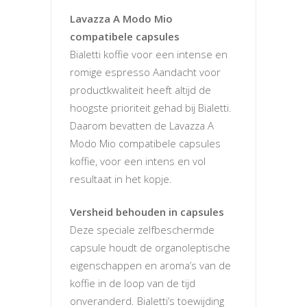
Lavazza A Modo Mio
compatibele capsules
Bialetti koffie voor een intense en
romige espresso Aandacht voor
productkwaliteit heeft altijd de
hoogste prioriteit gehad bij Bialetti.
Daarom bevatten de Lavazza A
Modo Mio compatibele capsules
koffie, voor een intens en vol
resultaat in het kopje.
Versheid behouden in capsules
Deze speciale zelfbeschermde
capsule houdt de organoleptische
eigenschappen en aroma’s van de
koffie in de loop van de tijd
onveranderd. Bialetti’s toewijding