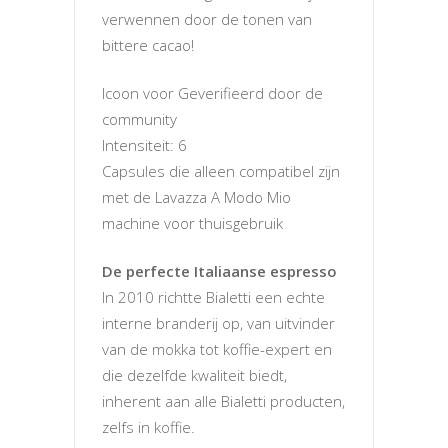
verwennen door de tonen van
bittere cacao!
Icoon voor Geverifieerd door de
community
Intensiteit: 6
Capsules die alleen compatibel zijn
met de Lavazza A Modo Mio
machine voor thuisgebruik
De perfecte Italiaanse espresso
In 2010 richtte Bialetti een echte
interne branderij op, van uitvinder
van de mokka tot koffie-expert en
die dezelfde kwaliteit biedt,
inherent aan alle Bialetti producten,
zelfs in koffie.