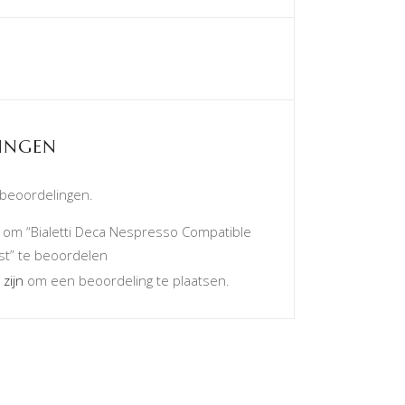
INGEN
 beoordelingen.
om “Bialetti Deca Nespresso Compatible
t” te beoordelen
 zijn
om een beoordeling te plaatsen.