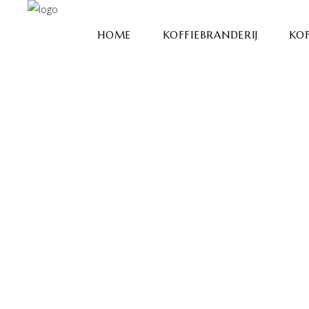
HOME
KOFFIEBRANDERIJ
KOF