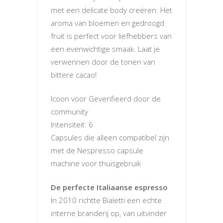
met een delicate body creëren. Het
aroma van bloemen en gedroogd
fruit is perfect voor liefhebbers van
een evenwichtige smaak. Laat je
verwennen door de tonen van
bittere cacao!
Icoon voor Geverifieerd door de
community
Intensiteit: 6
Capsules die alleen compatibel zijn
met de Nespresso capsule
machine voor thuisgebruik
De perfecte Italiaanse espresso
In 2010 richtte Bialetti een echte
interne branderij op, van uitvinder