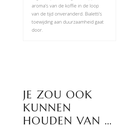
aroma’s van de koffie in de loop
van de tijd onveranderd. Bialetti’s
toewijding aan duurzaamheid gaat
door.
JE ZOU OOK
KUNNEN
HOUDEN VAN …