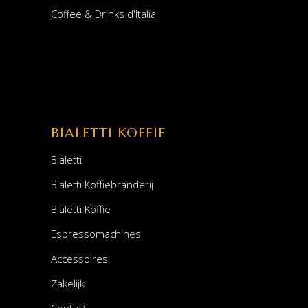
Coffee & Drinks d'Italia
BIALETTI KOFFIE
Bialetti
Bialetti Koffiebranderij
Bialetti Koffie
Espressomachines
Accessoires
Zakelijk