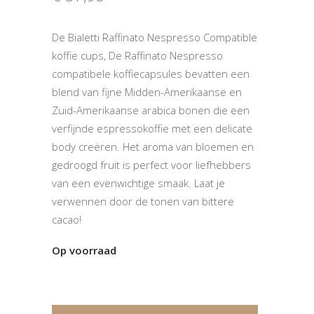
De Bialetti Raffinato Nespresso Compatible
koffie cups, De Raffinato Nespresso
compatibele koffiecapsules bevatten een
blend van fijne Midden-Amerikaanse en
Zuid-Amerikaanse arabica bonen die een
verfijnde espressokoffie met een delicate
body creëren. Het aroma van bloemen en
gedroogd fruit is perfect voor liefhebbers
van een evenwichtige smaak. Laat je
verwennen door de tonen van bittere
cacao!
Op voorraad