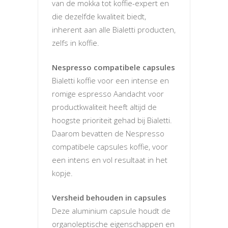
van de mokka tot koffie-expert en
die dezelfde kwaliteit biedt,
inherent aan alle Bialetti producten,
zelfs in koffie.
Nespresso compatibele capsules
Bialetti koffie voor een intense en
romige espresso Aandacht voor
productkwaliteit heeft altijd de
hoogste prioriteit gehad bij Bialetti.
Daarom bevatten de Nespresso
compatibele capsules koffie, voor
een intens en vol resultaat in het
kopje.
Versheid behouden in capsules
Deze aluminium capsule houdt de
organoleptische eigenschappen en