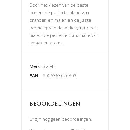
Door het kiezen van de beste
bonen, de perfecte blend van
branden en malen en de juiste
bereiding van de koffie garandeert
Bialetti de perfecte combinatie van
smaak en aroma.
Merk
Bialetti
EAN
8006363076302
BEOORDELINGEN
Er zijn nog geen beoordelingen.