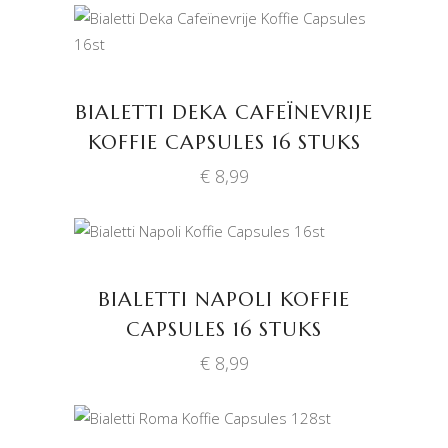
TOEVOEGEN AAN
WINKELWAGEN
BIALETTI DEKA CAFEÏNEVRIJE
KOFFIE CAPSULES 16 STUKS
€
8,99
TOEVOEGEN AAN
WINKELWAGEN
BIALETTI NAPOLI KOFFIE
CAPSULES 16 STUKS
€
8,99
TOEVOEGEN AAN