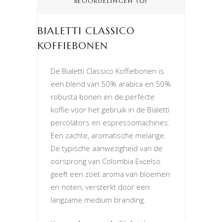
BEOORDELINGEN (0)
BIALETTI CLASSICO
KOFFIEBONEN
De Bialetti Classico Koffiebonen is
een blend van 50% arabica en 50%
robusta bonen en de perfecte
koffie voor het gebruik in de Bialetti
percolators en espressomachines.
Een zachte, aromatische melange.
De typische aanwezigheid van de
oorsprong van Colombia Excelso
geeft een zoet aroma van bloemen
en noten, versterkt door een
langzame medium branding.