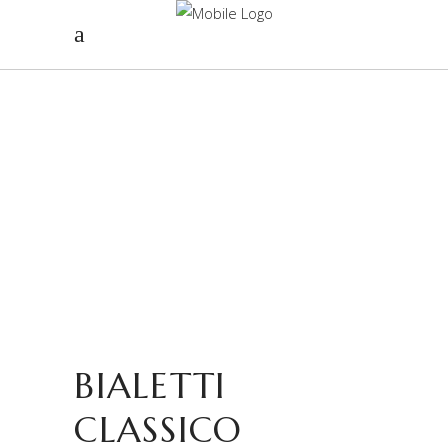
BIALETTI
CLASSICO