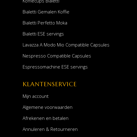
Koffiecups Bialetti
Bialetti Gemalen Koffie
Bialetti Perfetto Moka
Bialetti ESE servings
Lavazza A Modo Mio Compatible Capsules
Nespresso Compatible Capsules
Espressomachine ESE servings
KLANTENSERVICE
Mijn account
Algemene voorwaarden
Afrekenen en betalen
Annuleren & Retourneren