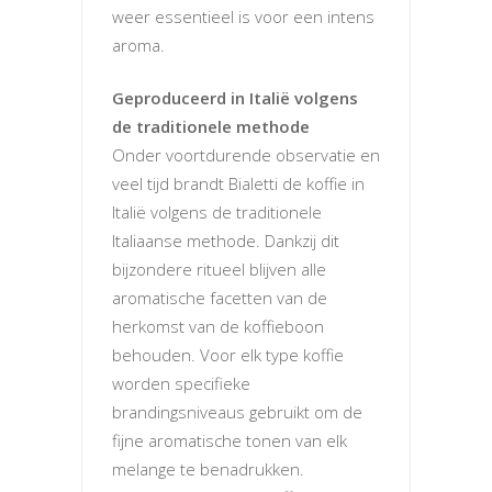
weer essentieel is voor een intens
aroma.
Geproduceerd in Italië volgens
de traditionele methode
Onder voortdurende observatie en
veel tijd brandt Bialetti de koffie in
Italië volgens de traditionele
Italiaanse methode. Dankzij dit
bijzondere ritueel blijven alle
aromatische facetten van de
herkomst van de koffieboon
behouden. Voor elk type koffie
worden specifieke
brandingsniveaus gebruikt om de
fijne aromatische tonen van elk
melange te benadrukken.