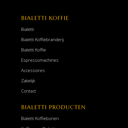
BIALETTI KOFFIE
Bialetti
Bialetti Koffiebranderij
Bialetti Koffie
Espressomachines
Accessoires
Zakelijk
Contact
BIALETTI PRODUCTEN
Bialetti Koffiebonen