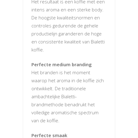
Het resultaat is een koffie met een
intens aroma en een sterke body.
De hoogste kwaliteitsnormen en
controles gedurende de gehele
productielijn garanderen de hoge
en consistente kwaliteit van Bialetti
koffie.
Perfecte medium branding
Het branden is het moment
waarop het aroma in de koffie zich
ontwikkelt. De traditionele
ambachtelijke Bialetti-
brandmethode benadrukt het
volledige aromatische spectrum
van de koffie.
Perfecte smaak