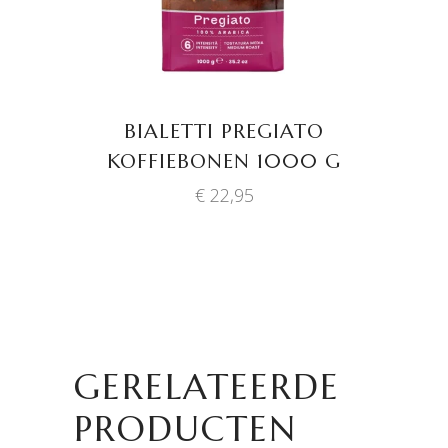
BIALETTI PREGIATO
KOFFIEBONEN 1000 G
€
22,95
GERELATEERDE
PRODUCTEN