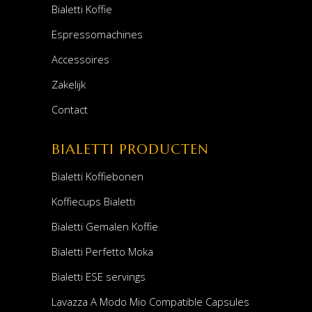
Bialetti Koffie
Espressomachines
Accessoires
Zakelijk
Contact
BIALETTI PRODUCTEN
Bialetti Koffiebonen
Koffiecups Bialetti
Bialetti Gemalen Koffie
Bialetti Perfetto Moka
Bialetti ESE servings
Lavazza A Modo Mio Compatible Capsules