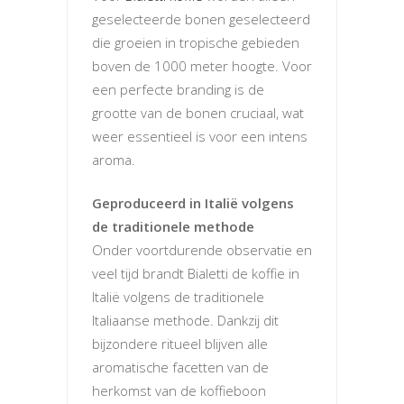
geselecteerde bonen geselecteerd
die groeien in tropische gebieden
boven de 1000 meter hoogte. Voor
een perfecte branding is de
grootte van de bonen cruciaal, wat
weer essentieel is voor een intens
aroma.
Geproduceerd in Italië volgens
de traditionele methode
Onder voortdurende observatie en
veel tijd brandt Bialetti de koffie in
Italië volgens de traditionele
Italiaanse methode. Dankzij dit
bijzondere ritueel blijven alle
aromatische facetten van de
herkomst van de koffieboon