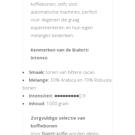
koffiebonen, zelfs voor
automatische machines, perfect
voor degenen die graag
experimenteren en hun eigen
melanges bedenken.
Kenmerken van de Bialetti
Intenso
Smaak:
tonen van bittere cacao.
Melange:
30% Arabica en 70% Robusta
bonen
Intensiteit:
■■■■■■■■■□ 9
Inhoud:
1000 gram
Zorgvuldige selectie van
koffiebonen
Voor
Bialetti koffie
worden alleen