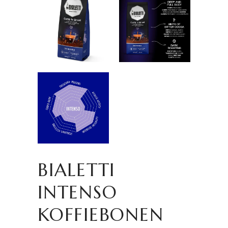
BIALETTI
INTENSO
KOFFIEBONEN