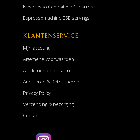
Nespresso Compatible Capsules
Espressomachine ESE servings
KLANTENSERVICE
Mijn account
Algemene voorwaarden
Afrekenen en betalen
Annuleren & Retourneren
Privacy Policy
Verzending & bezorging
Contact