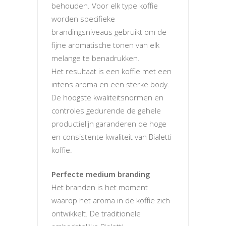
behouden. Voor elk type koffie
worden specifieke
brandingsniveaus gebruikt om de
fijne aromatische tonen van elk
melange te benadrukken.
Het resultaat is een koffie met een
intens aroma en een sterke body.
De hoogste kwaliteitsnormen en
controles gedurende de gehele
productielijn garanderen de hoge
en consistente kwaliteit van Bialetti
koffie.
Perfecte medium branding
Het branden is het moment
waarop het aroma in de koffie zich
ontwikkelt. De traditionele