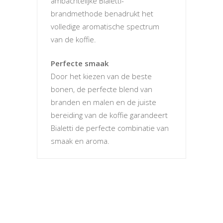
ambachtelijke Bialetti-
brandmethode benadrukt het
volledige aromatische spectrum
van de koffie.
Perfecte smaak
Door het kiezen van de beste
bonen, de perfecte blend van
branden en malen en de juiste
bereiding van de koffie garandeert
Bialetti de perfecte combinatie van
smaak en aroma.