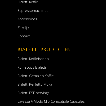
Bialetti Koffie
Espressomachines
Accessoires
Zakelijk
Contact
BIALETTI PRODUCTEN
Bialetti Koffiebonen
Koffiecups Bialetti
Bialetti Gemalen Koffie
Bialetti Perfetto Moka
Bialetti ESE servings
Lavazza A Modo Mio Compatible Capsules