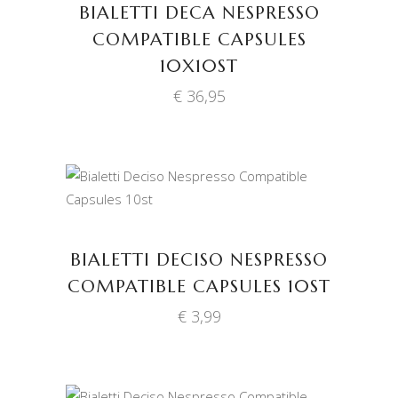
BIALETTI DECA NESPRESSO
COMPATIBLE CAPSULES
10X10ST
€
36,95
TOEVOEGEN AAN
WINKELWAGEN
BIALETTI DECISO NESPRESSO
COMPATIBLE CAPSULES 10ST
€
3,99