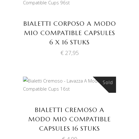
TOEVOEGEN AAN
WINKELWAGEN
BIALETTI CORPOSO A MODO
MIO COMPATIBLE CAPSULES
6 X 16 STUKS
€
27,95
Sold
LEES VERDER
BIALETTI CREMOSO A
MODO MIO COMPATIBLE
CAPSULES 16 STUKS