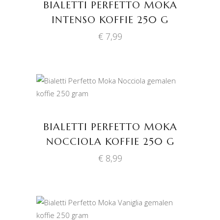
BIALETTI PERFETTO MOKA
INTENSO KOFFIE 250 G
€
7,99
TOEVOEGEN AAN
WINKELWAGEN
BIALETTI PERFETTO MOKA
NOCCIOLA KOFFIE 250 G
€
8,99
TOEVOEGEN AAN
WINKELWAGEN