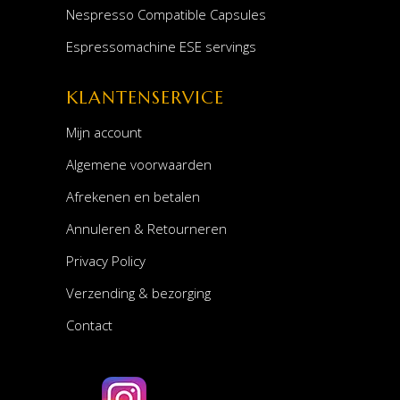
Nespresso Compatible Capsules
Espressomachine ESE servings
KLANTENSERVICE
Mijn account
Algemene voorwaarden
Afrekenen en betalen
Annuleren & Retourneren
Privacy Policy
Verzending & bezorging
Contact