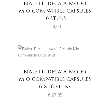
BIALETTI DECA A MODO
MIO COMPATIBLE CAPSULES
16 STUKS
€
4,99
TOEVOEGEN AAN
WINKELWAGEN
BIALETTI DECA A MODO
MIO COMPATIBLE CAPSULES
6 X 16 STUKS
€
27,95