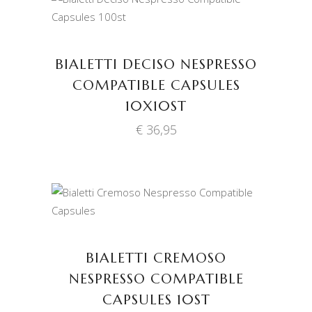
TOEVOEGEN AAN
WINKELWAGEN
BIALETTI DECISO NESPRESSO
COMPATIBLE CAPSULES
10X10ST
€
36,95
TOEVOEGEN AAN
WINKELWAGEN
BIALETTI CREMOSO
NESPRESSO COMPATIBLE
CAPSULES 10ST