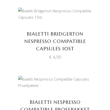
TOEVOEGEN AAN
WINKELWAGEN
BIALETTI BRIDGERTON
NESPRESSO COMPATIBLE
CAPSULES 10ST
€
4,99
TOEVOEGEN AAN
WINKELWAGEN
BIALETTI NESPRESSO
COMPATIBLE PROEFPAKKET