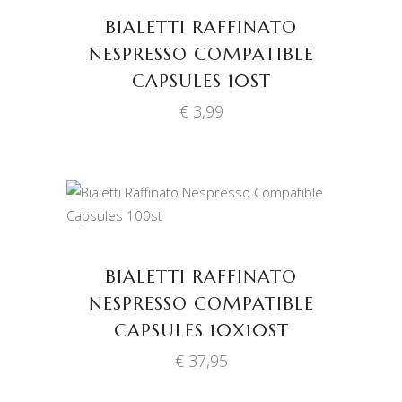
BIALETTI RAFFINATO
NESPRESSO COMPATIBLE
CAPSULES 10ST
€
3,99
TOEVOEGEN AAN
WINKELWAGEN
BIALETTI RAFFINATO
NESPRESSO COMPATIBLE
CAPSULES 10X10ST
€
37,95